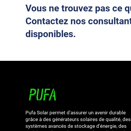
Vous ne trouvez pas ce q
Contactez nos consultant
disponibles.
Pufa Solar permet d'assurer un avenir durable
grâce à des générateurs solaires de qualité, des
systèmes avancés de stockage d'énergie, des