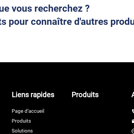
ue vous recherchez ?
s pour connaître d'autres produ
Liens rapides
Produits
Page d’accueil
Produits
Solutions