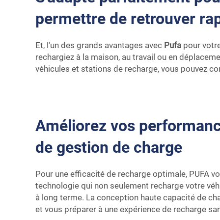
permettre de retrouver ra
Et, l'un des grands avantages avec
Pufa
pour votre
rechargiez à la maison, au travail ou en déplaceme
véhicules et stations de recharge, vous pouvez c
Améliorez vos performance
de gestion de charge
Pour une efficacité de recharge optimale, PUFA vo
technologie qui non seulement recharge votre vé
à long terme. La conception haute capacité de cha
et vous préparer à une expérience de recharge sa