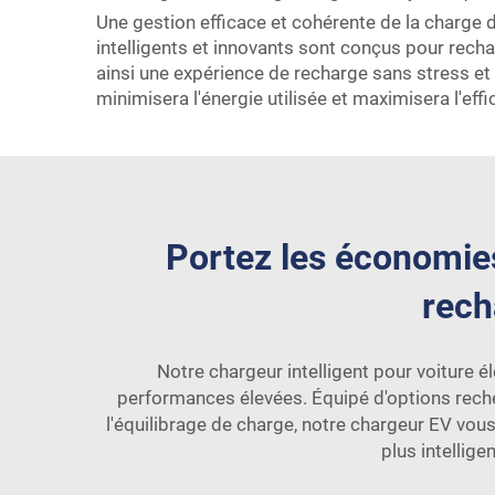
Une gestion efficace et cohérente de la charge 
intelligents et innovants sont conçus pour rech
ainsi une expérience de recharge sans stress et
minimisera l'énergie utilisée et maximisera l'ef
Portez les économies
rech
Notre chargeur intelligent pour voiture 
performances élevées. Équipé d'options rech
l'équilibrage de charge, notre chargeur EV vou
plus intellige