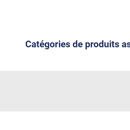
Catégories de produits a