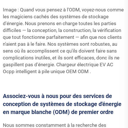
Image : Quand vous pensez à l'ODM, voyez-nous comme
les magiciens cachés des systèmes de stockage
d'énergie. Nous prenons en charge toutes les parties
difficiles — la conception, la construction, la vérification
que tout fonctionne parfaitement — afin que nos clients
n'aient pas à le faire. Nos systèmes sont robustes, au
sens où ils accomplissent ce qu'ils doivent faire sans
complications inutiles, et ils sont efficaces, donc ils ne
gaspillent pas d'énergie.
Chargeur électrique EV AC
Ocpp intelligent à pile unique OEM ODM
.
Associez-vous à nous pour des services de
conception de systèmes de stockage d'énergie
en marque blanche (ODM) de premier ordre
Nous sommes constamment à la recherche des