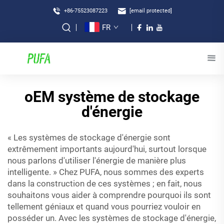
+86-75523087223
[email protected]
FR
oEM système de stockage
d'énergie
« Les systèmes de stockage d'énergie sont
extrêmement importants aujourd'hui, surtout lorsque
nous parlons d'utiliser l'énergie de manière plus
intelligente. » Chez PUFA, nous sommes des experts
dans la construction de ces systèmes ; en fait, nous
souhaitons vous aider à comprendre pourquoi ils sont
tellement géniaux et quand vous pourriez vouloir en
posséder un. Avec les systèmes de stockage d'énergie,