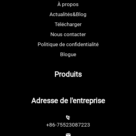
À propos
Actualités&Blog
Télécharger
Nous contacter
Politique de confidentialité
Blogue
Produits
Adresse de l'entreprise
+86-75523087223