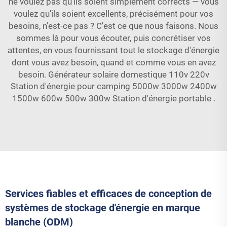
ne voulez pas qu'ils soient simplement corrects — vous
voulez qu'ils soient excellents, précisément pour vos
besoins, n'est-ce pas ? C'est ce que nous faisons. Nous
sommes là pour vous écouter, puis concrétiser vos
attentes, en vous fournissant tout le stockage d'énergie
dont vous avez besoin, quand et comme vous en avez
besoin.
Générateur solaire domestique 110v 220v
Station d'énergie pour camping 5000w 3000w 2400w
1500w 600w 500w 300w Station d'énergie portable
.
Services fiables et efficaces de conception de
systèmes de stockage d'énergie en marque
blanche (ODM)