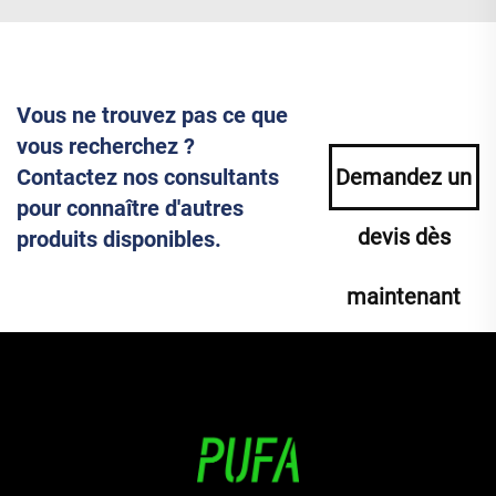
Vous ne trouvez pas ce que
vous recherchez ?
Contactez nos consultants
Demandez un
pour connaître d'autres
devis dès
produits disponibles.
maintenant