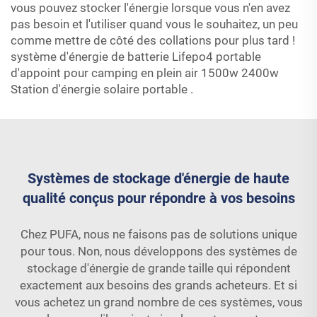
vous pouvez stocker l'énergie lorsque vous n'en avez
pas besoin et l'utiliser quand vous le souhaitez, un peu
comme mettre de côté des collations pour plus tard !
système d'énergie de batterie Lifepo4 portable
d'appoint pour camping en plein air 1500w 2400w
Station d'énergie solaire portable
.
Systèmes de stockage d'énergie de haute
qualité conçus pour répondre à vos besoins
Chez PUFA, nous ne faisons pas de solutions unique
pour tous. Non, nous développons des systèmes de
stockage d'énergie de grande taille qui répondent
exactement aux besoins des grands acheteurs. Et si
vous achetez un grand nombre de ces systèmes, vous