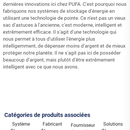
dernières innovations ici chez PUFA. C'est pourquoi nous
fabriquons nos systèmes de stockage d'énergie en
utilisant une technologie de pointe. Ce n'est pas un vieux
sac d'astuces à l'ancienne, c'est moderne, intelligent et
extrêmement efficace. Il s'agit d'une technologie qui
nous permet à tous d'utiliser l'énergie plus
intelligemment, de dépenser moins d'argent et de mieux
protéger notre planète. Il ne s'agit pas ici de posséder
beaucoup d'argent, mais plutôt d'être extrêmement
intelligent avec ce que nous avons.
Catégories de produits associées
Système
Fabricant
Solutions
Fournisseur