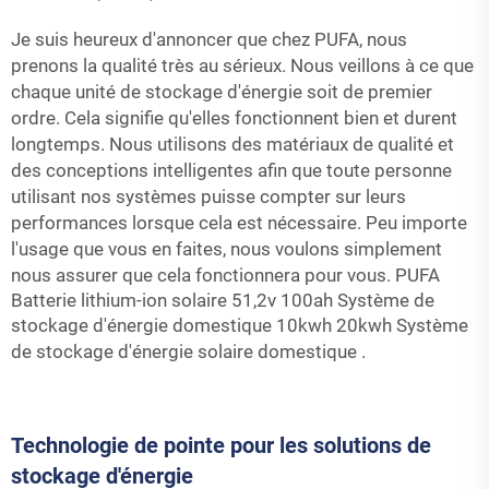
Je suis heureux d'annoncer que chez PUFA, nous
prenons la qualité très au sérieux. Nous veillons à ce que
chaque unité de stockage d'énergie soit de premier
ordre. Cela signifie qu'elles fonctionnent bien et durent
longtemps. Nous utilisons des matériaux de qualité et
des conceptions intelligentes afin que toute personne
utilisant nos systèmes puisse compter sur leurs
performances lorsque cela est nécessaire. Peu importe
l'usage que vous en faites, nous voulons simplement
nous assurer que cela fonctionnera pour vous.
PUFA
Batterie lithium-ion solaire 51,2v 100ah Système de
stockage d'énergie domestique 10kwh 20kwh Système
de stockage d'énergie solaire domestique
.
Technologie de pointe pour les solutions de
stockage d'énergie