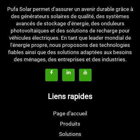
Pufa Solar permet d'assurer un avenir durable grâce à
des générateurs solaires de qualité, des systèmes
avancés de stockage d'énergie, des onduleurs
photovoltaïques et des solutions de recharge pour
véhicules électriques. En tant que leader mondial de
l'énergie propre, nous proposons des technologies
fiables ainsi que des solutions adaptées aux besoins
des ménages, des entreprises et des industries.
Liens rapides
Page d’accueil
Produits
Solutions