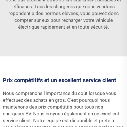
efficaces. Tous les chargeurs que nous vendons
répondent à des normes élevées, vous pouvez donc
compter sur eux pour recharger votre véhicule
électrique rapidement et en toute sécurité.
Prix compétitifs et un excellent service client
Nous comprenons l'importance du coût lorsque vous
effectuez des achats en gros. C'est pourquoi nous
maintenons des prix compétitifs pour tous nos
chargeurs EV. Nous croyons également en un excellent
service client. Notre équipe est disponible et prête à