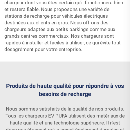
chargeur dont vous êtes certain qu'il fonctionnera bien
et restera fiable. Nous proposons une variété de
stations de recharge pour véhicules électriques
destinées aux clients en gros. Nous offrons des
chargeurs adaptés aux petits parkings comme aux
grands centres commerciaux. Nos chargeurs sont
rapides à installer et faciles à utiliser, ce qui évite tout
désagrément pour votre entreprise.
Produits de haute qualité pour répondre à vos
besoins de recharge
Nous sommes satisfaits de la qualité de nos produits.
Tous les chargeurs EV PUFA utilisent des matériaux de
haute qualité et une technologie supérieure. Il n'est
donc pas étonnant qu'ils soient également durables et