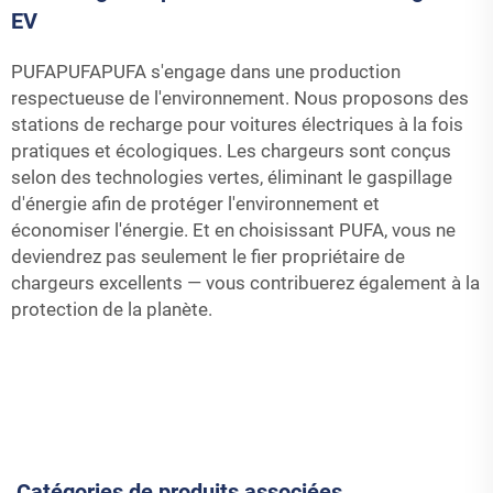
EV
PUFAPUFAPUFA s'engage dans une production
respectueuse de l'environnement. Nous proposons des
stations de recharge pour voitures électriques à la fois
pratiques et écologiques. Les chargeurs sont conçus
selon des technologies vertes, éliminant le gaspillage
d'énergie afin de protéger l'environnement et
économiser l'énergie. Et en choisissant PUFA, vous ne
deviendrez pas seulement le fier propriétaire de
chargeurs excellents — vous contribuerez également à la
protection de la planète.
Catégories de produits associées