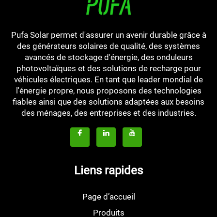
Pufa Solar permet d'assurer un avenir durable grâce à
des générateurs solaires de qualité, des systèmes
avancés de stockage d'énergie, des onduleurs
photovoltaïques et des solutions de recharge pour
véhicules électriques. En tant que leader mondial de
l'énergie propre, nous proposons des technologies
fiables ainsi que des solutions adaptées aux besoins
des ménages, des entreprises et des industries.
Liens rapides
Page d’accueil
Produits