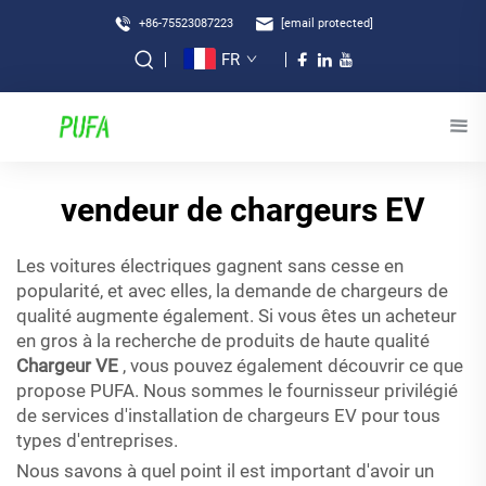
+86-75523087223
[email protected]
FR
vendeur de chargeurs EV
Les voitures électriques gagnent sans cesse en
popularité, et avec elles, la demande de chargeurs de
qualité augmente également. Si vous êtes un acheteur
en gros à la recherche de produits de haute qualité
Chargeur VE
, vous pouvez également découvrir ce que
propose PUFA. Nous sommes le fournisseur privilégié
de services d'installation de chargeurs EV pour tous
types d'entreprises.
Nous savons à quel point il est important d'avoir un