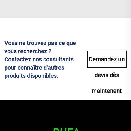
Vous ne trouvez pas ce que
vous recherchez ?
Contactez nos consultants
Demandez un
pour connaître d'autres
devis dès
produits disponibles.
maintenant