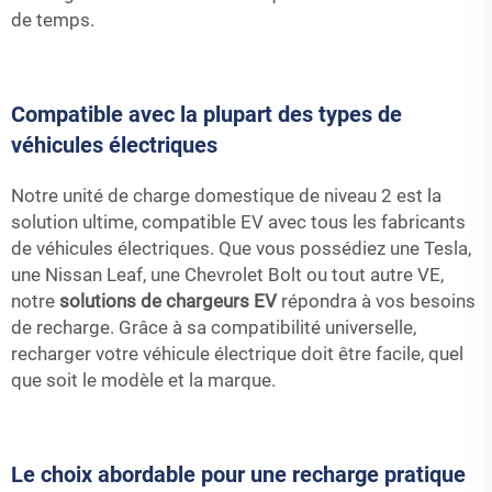
de temps.
Compatible avec la plupart des types de
véhicules électriques
Notre unité de charge domestique de niveau 2 est la
solution ultime, compatible EV avec tous les fabricants
de véhicules électriques. Que vous possédiez une Tesla,
une Nissan Leaf, une Chevrolet Bolt ou tout autre VE,
notre
solutions de chargeurs EV
répondra à vos besoins
de recharge. Grâce à sa compatibilité universelle,
recharger votre véhicule électrique doit être facile, quel
que soit le modèle et la marque.
Le choix abordable pour une recharge pratique