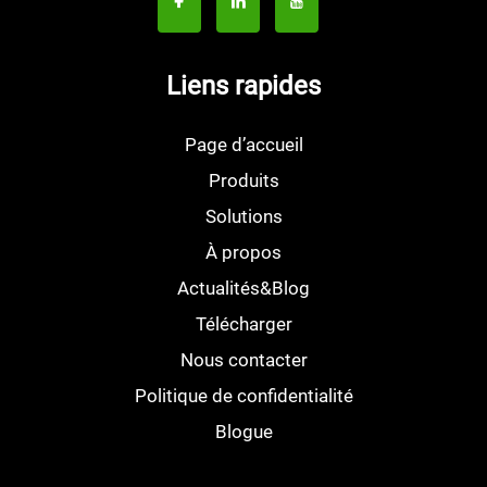
Liens rapides
Page d’accueil
Produits
Solutions
À propos
Actualités&Blog
Télécharger
Nous contacter
Politique de confidentialité
Blogue