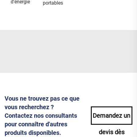
d'énergie
portables
Vous ne trouvez pas ce que
vous recherchez ?
Contactez nos consultants
Demandez un
pour connaître d'autres
devis dès
produits disponibles.