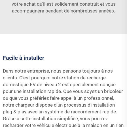
votre achat qu'il est solidement construit et vous
accompagnera pendant de nombreuses années.
Facile à installer
Dans notre entreprise, nous pensons toujours à nos
clients. C'est pourquoi notre station de recharge
domestique EV de niveau 2 est spécialement conçue
pour une installation rapide. Que vous soyez un bricoleur
ou que vous préfériez faire appel à un professionnel,
notre chargeur dispose d'un processus d'installation
plug & play avec un système de raccordement rapide.
Grâce à cette installation simplifiée, vous pourrez
recharger votre véhicule électrique à la maison en un rien