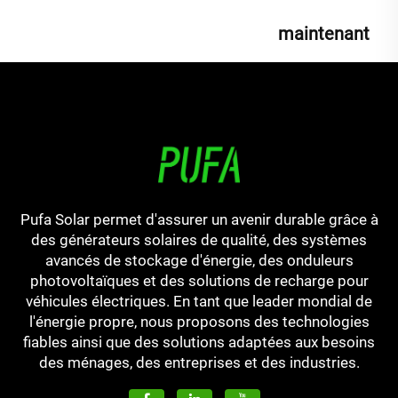
maintenant
Pufa Solar permet d'assurer un avenir durable grâce à
des générateurs solaires de qualité, des systèmes
avancés de stockage d'énergie, des onduleurs
photovoltaïques et des solutions de recharge pour
véhicules électriques. En tant que leader mondial de
l'énergie propre, nous proposons des technologies
fiables ainsi que des solutions adaptées aux besoins
des ménages, des entreprises et des industries.