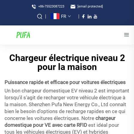
+86-75523087223
[email protected]
FR
Chargeur électrique niveau 2
pour la maison
Puissance rapide et efficace pour voitures électriques
Un bon chargeur domestique EV niveau 2 est important
lorsqu'il s'agit de recharger votre véhicule électrique à
la maison. Shenzhen Pufa New Energy Co., Ltd connaît
bien le besoin d'options de recharge rapides en ce qui
concerne les voitures électriques. Notre
chargeur
domestique pour VE avec carte RFID
est idéal pour
tous les véhicules électriques (EV) et hybrides