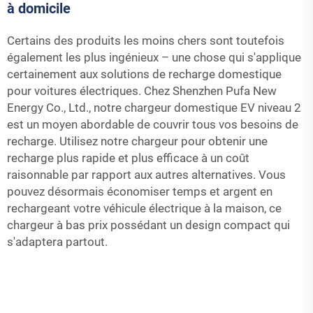
à domicile
Certains des produits les moins chers sont toutefois
également les plus ingénieux – une chose qui s'applique
certainement aux solutions de recharge domestique
pour voitures électriques. Chez Shenzhen Pufa New
Energy Co., Ltd., notre chargeur domestique EV niveau 2
est un moyen abordable de couvrir tous vos besoins de
recharge. Utilisez notre chargeur pour obtenir une
recharge plus rapide et plus efficace à un coût
raisonnable par rapport aux autres alternatives. Vous
pouvez désormais économiser temps et argent en
rechargeant votre véhicule électrique à la maison, ce
chargeur à bas prix possédant un design compact qui
s'adaptera partout.