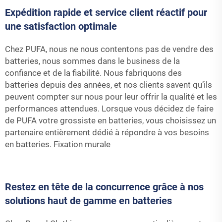
Expédition rapide et service client réactif pour
une satisfaction optimale
Chez PUFA, nous ne nous contentons pas de vendre des
batteries, nous sommes dans le business de la
confiance et de la fiabilité. Nous fabriquons des
batteries depuis des années, et nos clients savent qu’ils
peuvent compter sur nous pour leur offrir la qualité et les
performances attendues. Lorsque vous décidez de faire
de PUFA votre grossiste en batteries, vous choisissez un
partenaire entièrement dédié à répondre à vos besoins
en batteries.
Fixation murale
Restez en tête de la concurrence grâce à nos
solutions haut de gamme en batteries