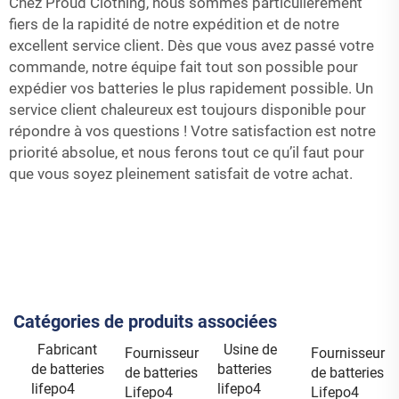
Chez Proud Clothing, nous sommes particulièrement
fiers de la rapidité de notre expédition et de notre
excellent service client. Dès que vous avez passé votre
commande, notre équipe fait tout son possible pour
expédier vos batteries le plus rapidement possible. Un
service client chaleureux est toujours disponible pour
répondre à vos questions ! Votre satisfaction est notre
priorité absolue, et nous ferons tout ce qu’il faut pour
que vous soyez pleinement satisfait de votre achat.
Catégories de produits associées
Fabricant
Usine de
Fournisseur
Fournisseur
de batteries
batteries
de batteries
de batteries
lifepo4
lifepo4
Lifepo4
Lifepo4