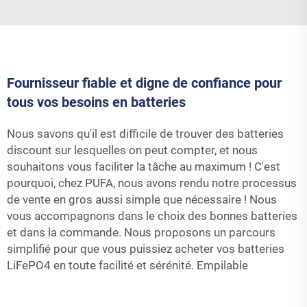
Fournisseur fiable et digne de confiance pour
tous vos besoins en batteries
Nous savons qu'il est difficile de trouver des batteries
discount sur lesquelles on peut compter, et nous
souhaitons vous faciliter la tâche au maximum ! C'est
pourquoi, chez PUFA, nous avons rendu notre processus
de vente en gros aussi simple que nécessaire ! Nous
vous accompagnons dans le choix des bonnes batteries
et dans la commande. Nous proposons un parcours
simplifié pour que vous puissiez acheter vos batteries
LiFePO4 en toute facilité et sérénité.
Empilable