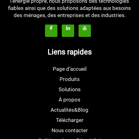
l'énergie propre, nous proposons des technologies
fiables ainsi que des solutions adaptées aux besoins
des ménages, des entreprises et des industries.
Liens rapides
Page d’accueil
Produits
Solutions
À propos
Actualités&Blog
Télécharger
Nous contacter