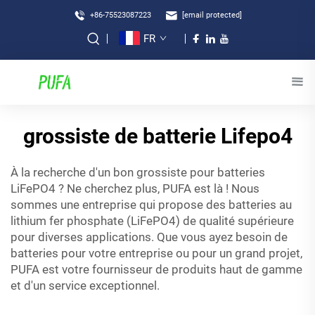
+86-75523087223
[email protected]
FR
grossiste de batterie Lifepo4
À la recherche d'un bon grossiste pour batteries
LiFePO4 ? Ne cherchez plus, PUFA est là ! Nous
sommes une entreprise qui propose des batteries au
lithium fer phosphate (LiFePO4) de qualité supérieure
pour diverses applications. Que vous ayez besoin de
batteries pour votre entreprise ou pour un grand projet,
PUFA est votre fournisseur de produits haut de gamme
et d'un service exceptionnel.