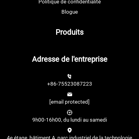
Politique de confidentialité
Blogue
Produits
Adresse de l'entreprise
+86-75523087223
[email protected]
9h00-16h00, du lundi au samedi
4e étage, bâtiment A, parc industriel de la technologie