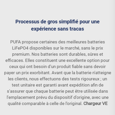
Processus de gros simplifié pour une
expérience sans tracas
PUFA propose certaines des meilleures batteries
LiFePO4 disponibles sur le marché, sans le prix
premium. Nos batteries sont durables, sûres et
efficaces. Elles constituent une excellente option pour
ceux qui ont besoin d'un produit fiable sans devoir
payer un prix exorbitant. Avant que la batterie n'atteigne
les clients, nous effectuons des tests rigoureux ; un
test unitaire est garanti avant expédition afin de
s'assurer que chaque batterie peut être utilisée dans
l'emplacement prévu du dispositif d'origine, avec une
qualité comparable à celle de l'original.
Chargeur VE