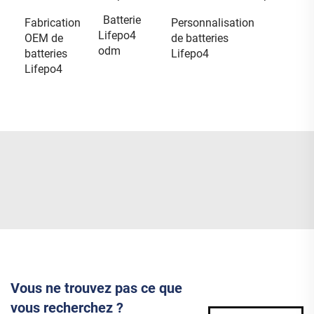
Batterie
Fabrication
Personnalisation
Lifepo4
OEM de
de batteries
odm
batteries
Lifepo4
Lifepo4
Vous ne trouvez pas ce que
vous recherchez ?