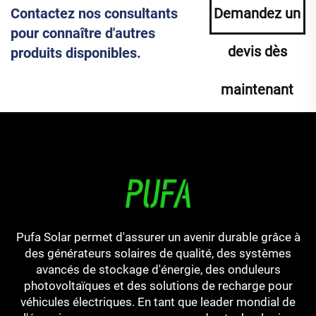
Contactez nos consultants
Demandez un
pour connaître d'autres
devis dès
produits disponibles.
maintenant
Pufa Solar permet d'assurer un avenir durable grâce à
des générateurs solaires de qualité, des systèmes
avancés de stockage d'énergie, des onduleurs
photovoltaïques et des solutions de recharge pour
véhicules électriques. En tant que leader mondial de