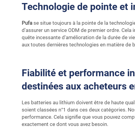
Technologie de pointe et 
Pufa
se situe toujours à la pointe de la technologi
d'assurer un service ODM de premier ordre. Cela in
quête incessante d'amélioration de la durée de vi
aux toutes dernières technologies en matière de b
Fiabilité et performance i
destinées aux acheteurs e
Les batteries au lithium doivent être de haute qu
soient classées n°1 dans ces deux catégories. No
performance. Cela signifie que vous pouvez compter
exactement ce dont vous avez besoin.