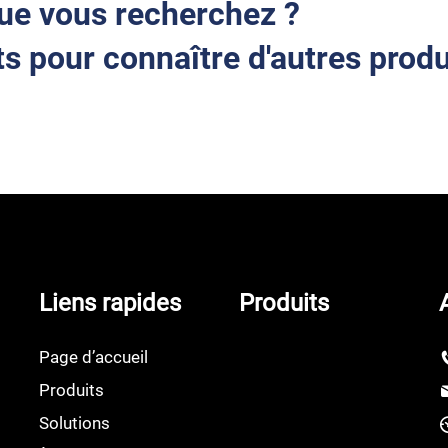
ue vous recherchez ?
s pour connaître d'autres produ
Liens rapides
Produits
Page d’accueil
Produits
Solutions