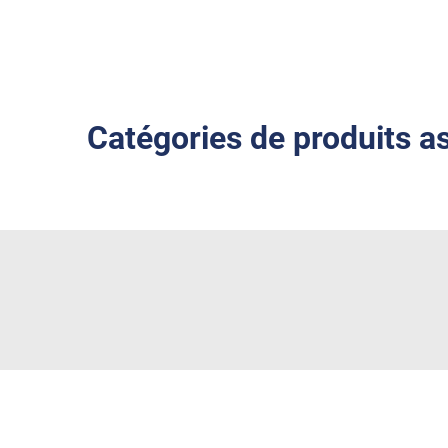
Catégories de produits a