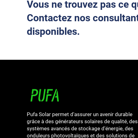
Vous ne trouvez pas ce q
Contactez nos consultant
disponibles.
Pufa Solar permet d'assurer un avenir durable
grâce à des générateurs solaires de qualité, des
systèmes avancés de stockage d'énergie, des
onduleurs photovoltaïques et des solutions de