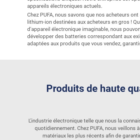
appareils électroniques actuels.
Chez PUFA, nous savons que nos acheteurs ont 
lithium-ion destinées aux acheteurs en gros ! Qu
d'appareil électronique imaginable, nous pouvon
développer des batteries correspondant aux exig
adaptées aux produits que vous vendez, garanti
Produits de haute qua
L'industrie électronique telle que nous la conn
quotidiennement. Chez PUFA, nous veillons à 
matériaux les plus récents afin de garanti