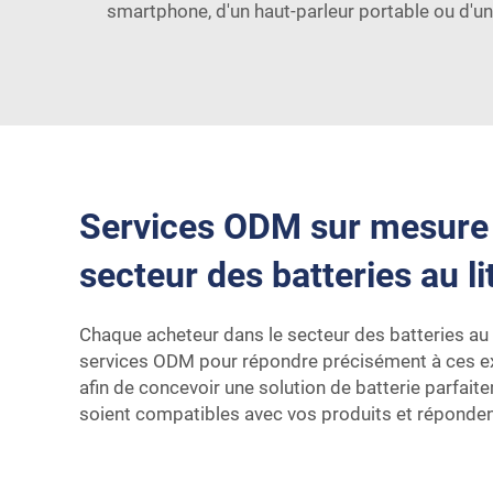
smartphone, d'un haut-parleur portable ou d'un 
Services ODM sur mesure 
secteur des batteries au l
Chaque acheteur dans le secteur des batteries au 
services ODM pour répondre précisément à ces exi
afin de concevoir une solution de batterie parfai
soient compatibles avec vos produits et répondent,