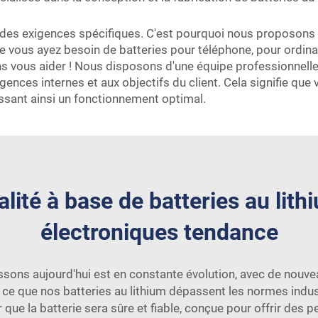
des exigences spécifiques. C'est pourquoi nous proposons 
e vous ayez besoin de batteries pour téléphone, pour ordina
s vous aider ! Nous disposons d'une équipe professionnelle a
ences internes et aux objectifs du client. Cela signifie que
ssant ainsi un fonctionnement optimal.
lité à base de batteries au lith
électroniques tendance
aissons aujourd'hui est en constante évolution, avec de nouve
ce que nos batteries au lithium dépassent les normes indus
r que la batterie sera sûre et fiable, conçue pour offrir des 