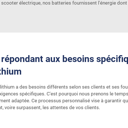
scooter électrique, nos batteries fournissent l'énergie dont
répondant aux besoins spécifiq
ithium
lithium a des besoins différents selon ses clients et ses 
gences spécifiques. C'est pourquoi nous prenons le temps d
tement adaptée. Ce processus personnalisé vise à garantir qu
 voire surpassent, les attentes de vos clients.