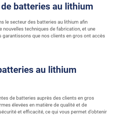
de batteries au lithium
s le secteur des batteries au lithium afin
e nouvelles techniques de fabrication, et une
us garantissons que nos clients en gros ont accès
atteries au lithium
ntes de batteries auprès des clients en gros
rmes élevées en matière de qualité et de
curité et efficacité, ce qui vous permet d'obtenir