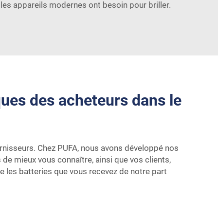
 les appareils modernes ont besoin pour briller.
ues des acheteurs dans le
fournisseurs. Chez PUFA, nous avons développé nos
e mieux vous connaître, ainsi que vos clients,
e les batteries que vous recevez de notre part