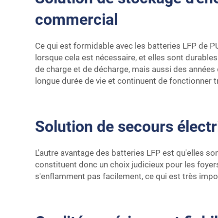
commercial
Ce qui est formidable avec les batteries LFP de P
lorsque cela est nécessaire, et elles sont durabl
de charge et de décharge, mais aussi des années d
longue durée de vie et continuent de fonctionner
Solution de secours électr
L'autre avantage des batteries LFP est qu'elles so
constituent donc un choix judicieux pour les foyer
s'enflamment pas facilement, ce qui est très impor