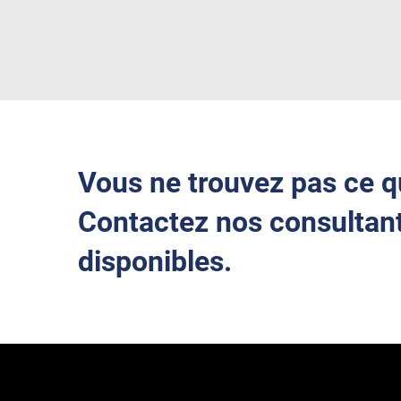
Vous ne trouvez pas ce q
Contactez nos consultant
disponibles.