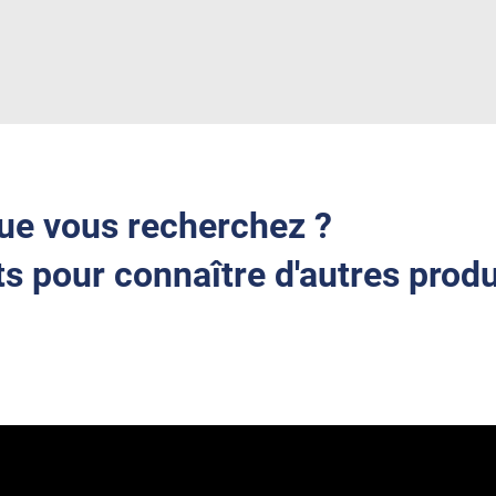
ue vous recherchez ?
s pour connaître d'autres produ