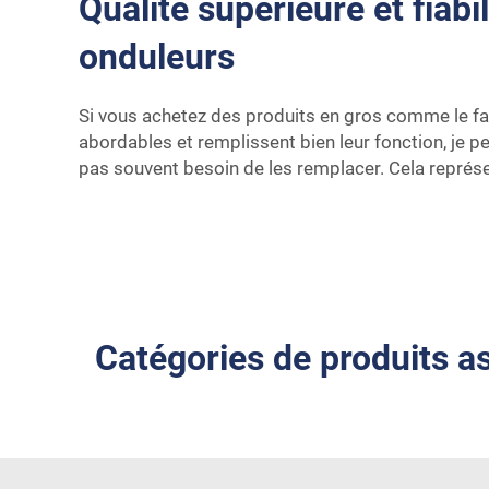
Qualité supérieure et fiabi
onduleurs
Si vous achetez des produits en gros comme le fai
abordables et remplissent bien leur fonction, je pe
pas souvent besoin de les remplacer. Cela représ
Catégories de produits a