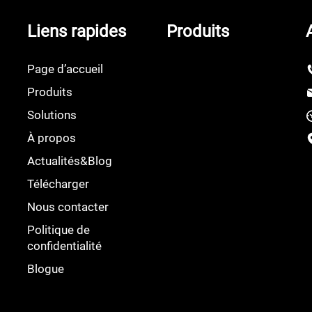
Liens rapides
Produits
Page d’accueil
Produits
Solutions
À propos
Actualités&Blog
Télécharger
Nous contacter
Politique de
confidentialité
Blogue