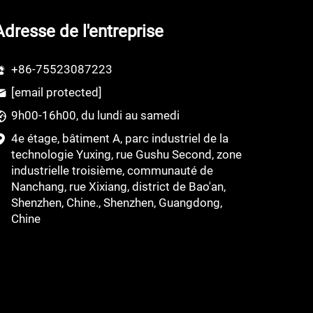
Adresse de l'entreprise
+86-75523087223
[email protected]
9h00-16h00, du lundi au samedi
4e étage, bâtiment A, parc industriel de la
technologie Yuxing, rue Gushu Second, zone
industrielle troisième, communauté de
Nanchang, rue Xixiang, district de Bao'an,
Shenzhen, Chine., Shenzhen, Guangdong,
Chine