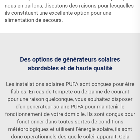
nous en parlons, discutons des raisons pour lesquelles
ils constituent une excellente option pour une
alimentation de secours.
Des options de générateurs solaires
abordables et de haute qualité
Les installations solaires PUFA sont conçues pour être
fiables. En cas de tempête ou de panne de courant
pour une raison quelconque, vous souhaitez disposer
d'un générateur solaire PUFA pour maintenir le
fonctionnement de votre domicile. Ils sont conçus pour
fonctionner dans toutes sortes de conditions
météorologiques et utilisent l'énergie solaire, ils sont
donc opérationnels dès que le soleil apparaît. Cela