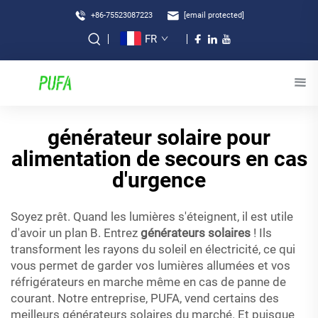
+86-75523087223
[email protected]
FR
générateur solaire pour
alimentation de secours en cas
d'urgence
Soyez prêt. Quand les lumières s'éteignent, il est utile
d'avoir un plan B. Entrez
générateurs solaires
! Ils
transforment les rayons du soleil en électricité, ce qui
vous permet de garder vos lumières allumées et vos
réfrigérateurs en marche même en cas de panne de
courant. Notre entreprise, PUFA, vend certains des
meilleurs générateurs solaires du marché. Et puisque