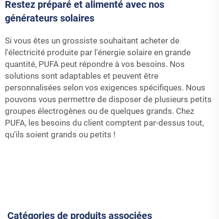
Restez préparé et alimenté avec nos
générateurs solaires
Si vous êtes un grossiste souhaitant acheter de
l'électricité produite par l'énergie solaire en grande
quantité, PUFA peut répondre à vos besoins. Nos
solutions sont adaptables et peuvent être
personnalisées selon vos exigences spécifiques. Nous
pouvons vous permettre de disposer de plusieurs petits
groupes électrogènes ou de quelques grands. Chez
PUFA, les besoins du client comptent par-dessus tout,
qu'ils soient grands ou petits !
Catégories de produits associées