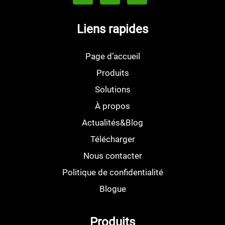
Liens rapides
Page d’accueil
Produits
Solutions
À propos
Actualités&Blog
Télécharger
Nous contacter
Politique de confidentialité
Blogue
Produits