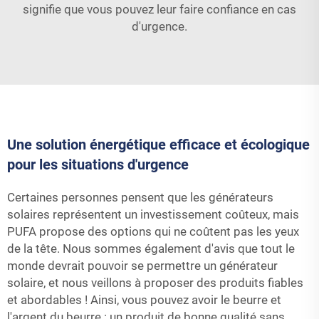
signifie que vous pouvez leur faire confiance en cas
d'urgence.
Une solution énergétique efficace et écologique
pour les situations d'urgence
Certaines personnes pensent que les générateurs
solaires représentent un investissement coûteux, mais
PUFA propose des options qui ne coûtent pas les yeux
de la tête. Nous sommes également d'avis que tout le
monde devrait pouvoir se permettre un générateur
solaire, et nous veillons à proposer des produits fiables
et abordables ! Ainsi, vous pouvez avoir le beurre et
l'argent du beurre : un produit de bonne qualité sans