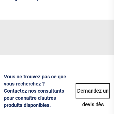
Vous ne trouvez pas ce que
vous recherchez ?
Contactez nos consultants
Demandez un
pour connaître d'autres
devis dès
produits disponibles.