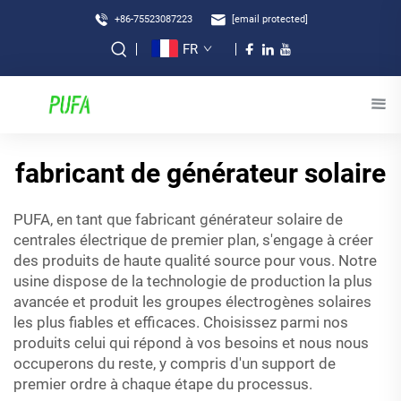
+86-75523087223
[email protected]
FR
fabricant de générateur solaire
PUFA, en tant que fabricant
générateur solaire
de
centrales électrique de premier plan, s'engage à créer
des produits de haute qualité
source
pour vous. Notre
usine dispose de la technologie de production la plus
avancée et produit les groupes électrogènes solaires
les plus fiables et efficaces. Choisissez parmi nos
produits celui qui répond à vos besoins et nous nous
occuperons du reste, y compris d'un support de
premier ordre à chaque étape du processus.