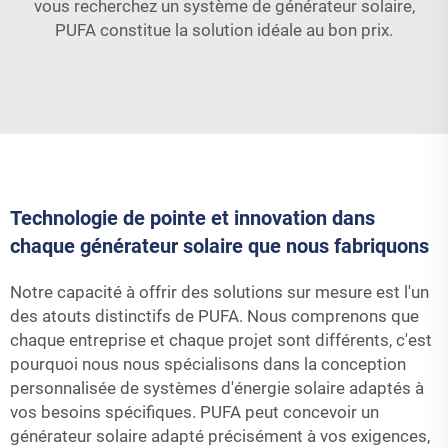
vous recherchez un système de générateur solaire,
PUFA constitue la solution idéale au bon prix.
Technologie de pointe et innovation dans
chaque générateur solaire que nous fabriquons
Notre capacité à offrir des solutions sur mesure est l'un
des atouts distinctifs de PUFA. Nous comprenons que
chaque entreprise et chaque projet sont différents, c'est
pourquoi nous nous spécialisons dans la conception
personnalisée de systèmes d'énergie solaire adaptés à
vos besoins spécifiques. PUFA peut concevoir un
générateur solaire adapté précisément à vos exigences,