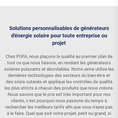
Solutions personnalisables de générateurs
d'énergie solaire pour toute entreprise ou
projet
Chez PUFA, nous plaçons la qualité au premier plan de
tout ce que nous faisons, en rendant les générateurs
solaires puissants et abordables. Notre usine utilise les
dernières technologies des secteurs du bien-être et
des soins cutanés et applique les contrôles de qualité
les plus stricts à chacun des produits que nous créons.
Nous savons que le prix est très important pour nos
clients, c'est pourquoi nous passons du temps à
rechercher les meilleurs tarifs afin que vous n'ayez pas
à le faire. Quel que soit votre projet, petit ou grand, si