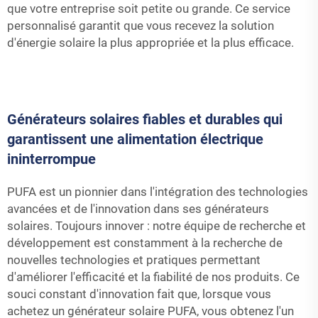
que votre entreprise soit petite ou grande. Ce service
personnalisé garantit que vous recevez la solution
d'énergie solaire la plus appropriée et la plus efficace.
Générateurs solaires fiables et durables qui
garantissent une alimentation électrique
ininterrompue
PUFA est un pionnier dans l'intégration des technologies
avancées et de l'innovation dans ses générateurs
solaires. Toujours innover : notre équipe de recherche et
développement est constamment à la recherche de
nouvelles technologies et pratiques permettant
d'améliorer l'efficacité et la fiabilité de nos produits. Ce
souci constant d'innovation fait que, lorsque vous
achetez un générateur solaire PUFA, vous obtenez l'un