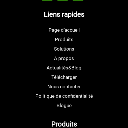
Liens rapides
Page d’accueil
Produits
Solutions
À propos
Actualités&Blog
Télécharger
Nous contacter
Politique de confidentialité
Blogue
Produits