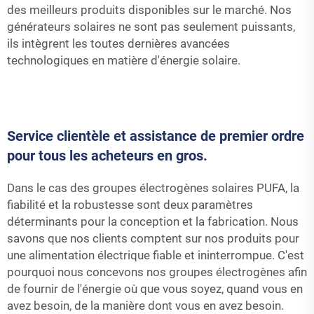
des meilleurs produits disponibles sur le marché. Nos
générateurs solaires ne sont pas seulement puissants,
ils intègrent les toutes dernières avancées
technologiques en matière d'énergie solaire.
Service clientèle et assistance de premier ordre
pour tous les acheteurs en gros.
Dans le cas des groupes électrogènes solaires PUFA, la
fiabilité et la robustesse sont deux paramètres
déterminants pour la conception et la fabrication. Nous
savons que nos clients comptent sur nos produits pour
une alimentation électrique fiable et ininterrompue. C'est
pourquoi nous concevons nos groupes électrogènes afin
de fournir de l'énergie où que vous soyez, quand vous en
avez besoin, de la manière dont vous en avez besoin.