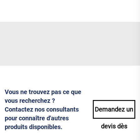
Vous ne trouvez pas ce que
vous recherchez ?
Contactez nos consultants
Demandez un
pour connaître d'autres
devis dès
produits disponibles.