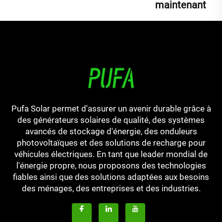
maintenant
Pufa Solar permet d'assurer un avenir durable grâce à
des générateurs solaires de qualité, des systèmes
avancés de stockage d'énergie, des onduleurs
photovoltaïques et des solutions de recharge pour
véhicules électriques. En tant que leader mondial de
l'énergie propre, nous proposons des technologies
fiables ainsi que des solutions adaptées aux besoins
des ménages, des entreprises et des industries.