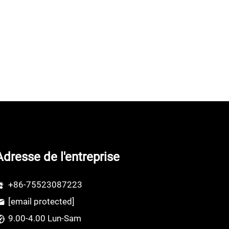
Adresse de l'entreprise
+86-75523087223
[email protected]
9.00-4.00 Lun-Sam