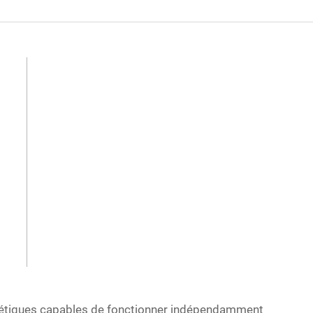
gétiques capables de fonctionner indépendamment