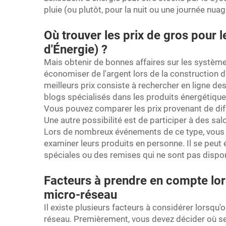
pluie (ou plutôt, pour la nuit ou une journée nua
Où trouver les prix de gros pour
d'Énergie) ?
Mais obtenir de bonnes affaires sur les système
économiser de l'argent lors de la construction d
meilleurs prix consiste à rechercher en ligne de
blogs spécialisés dans les produits énergétique
Vous pouvez comparer les prix provenant de diffé
Une autre possibilité est de participer à des s
Lors de nombreux événements de ce type, vous 
examiner leurs produits en personne. Il se peut
spéciales ou des remises qui ne sont pas disponi
Facteurs à prendre en compte lor
micro-réseau
Il existe plusieurs facteurs à considérer lorsqu'o
réseau. Premièrement, vous devez décider où sera 