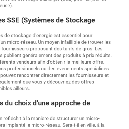
geuse).
 les SSE (Systèmes de Stockage
s de stockage d'énergie est essentiel pour
'un micro-réseau. Un moyen infaillible de trouver les
s fournisseurs proposant des tarifs de gros. Les
s publient généralement des produits à prix réduits.
rents vendeurs afin d'obtenir la meilleure offre.
alons professionnels ou des événements spécialisés.
pouvez rencontrer directement les fournisseurs et
 également que vous y découvriez des offres
bles ailleurs.
s du choix d'une approche de
n réfléchit à la manière de structurer un micro-
implanté le micro-réseau. Sera-t-il en ville, à la