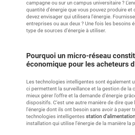
campagne ou sur un campus universitaire ? L'endr
quantité d'énergie que vous pouvez produire et
devez envisager qui utilisera l'énergie. Fournisse
entreprises ou aux deux ? Une fois les besoins én
type de sources d'énergie à utiliser.
Pourquoi un micro-réseau constit
économique pour les acheteurs d'
Les technologies intelligentes sont également u
ci permettent la surveillance et la gestion de 
mieux gérer l'offre et la demande d'énergie grâce
dispositifs. C'est une autre manière de dire que
l'énergie dont ils ont besoin sans avoir à payer 
technologies intelligentes
station d'alimentatio
installation qui utilise l'énergie de la manière la 