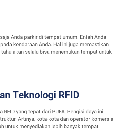
saja Anda parkir di tempat umum. Entah Anda
a pada kendaraan Anda. Hal ini juga memastikan
 tahu akan selalu bisa menemukan tempat untuk
an Teknologi RFID
 RFID yang tepat dari PUFA. Pengisi daya ini
uktur. Artinya, kota-kota dan operator komersial
dah untuk menyediakan lebih banyak tempat