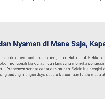
ian Nyaman di Mana Saja, Kap
 ini untuk membuat proses pengisian lebih cepat. Ketika ke
sebut mengenali kendaraan dan langsung memulai pengisian. 
. Prosesnya sangat cepat dan mudah. Selain itu, pengisi 
yang sedang mengisi daya secara bersamaan tanpa masalah