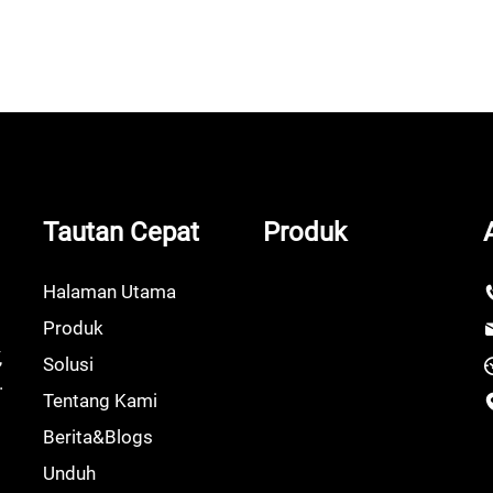
Tautan Cepat
Produk
Halaman Utama
Produk
,
Solusi
.
Tentang Kami
Berita&Blogs
Unduh