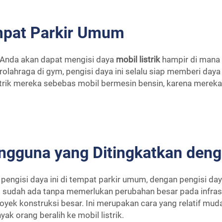
empat Parkir Umum
, Anda akan dapat mengisi daya
mobil listrik
hampir di mana 
rolahraga di gym, pengisi daya ini selalu siap memberi day
rik mereka sebebas mobil bermesin bensin, karena mereka
ngguna yang Ditingkatkan deng
ngisi daya ini di tempat parkir umum, dengan pengisi daya
 sudah ada tanpa memerlukan perubahan besar pada infrastr
oyek konstruksi besar. Ini merupakan cara yang relatif mu
ak orang beralih ke mobil listrik.