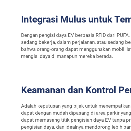
Integrasi Mulus untuk T
Dengan pengisi daya EV berbasis RFID dari PUFA
sedang bekerja, dalam perjalanan, atau sedang be
bahwa orang-orang dapat menggunakan mobil list
mengisi daya di manapun mereka berada.
Keamanan dan Kontrol Pe
Adalah keputusan yang bijak untuk menempatkan pe
dapat dengan mudah dipasang di area parkir yang
dapat memasang titik pengisian daya EV tanpa pr
pengisian daya, dan idealnya mendorong lebih bany