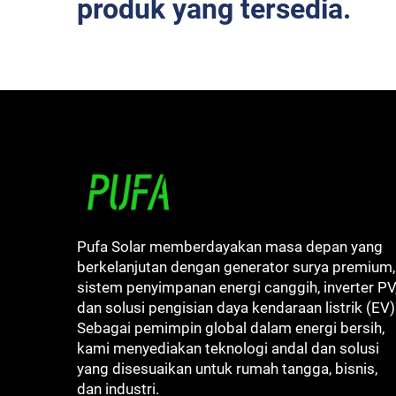
produk yang tersedia.
Pufa Solar memberdayakan masa depan yang
berkelanjutan dengan generator surya premium,
sistem penyimpanan energi canggih, inverter PV
dan solusi pengisian daya kendaraan listrik (EV)
Sebagai pemimpin global dalam energi bersih,
kami menyediakan teknologi andal dan solusi
yang disesuaikan untuk rumah tangga, bisnis,
dan industri.