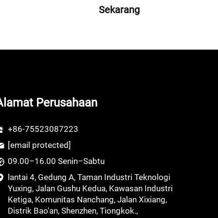
Sekarang
Alamat Perusahaan
+86-75523087223
[email protected]
09.00–16.00 Senin–Sabtu
lantai 4, Gedung A, Taman Industri Teknologi
Yuxing, Jalan Gushu Kedua, Kawasan Industri
Ketiga, Komunitas Nanchang, Jalan Xixiang,
Distrik Bao'an, Shenzhen, Tiongkok.,