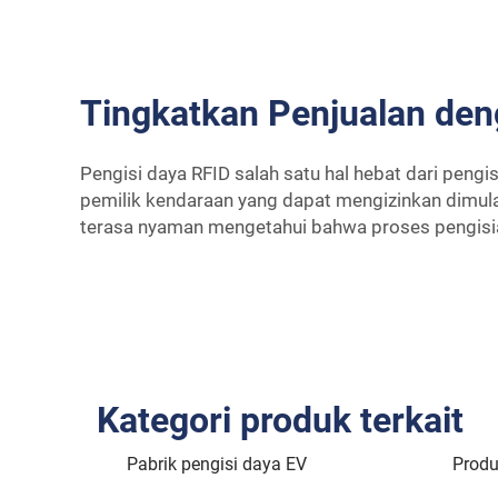
Tingkatkan Penjualan den
Pengisi daya RFID salah satu hal hebat dari pengi
pemilik kendaraan yang dapat mengizinkan dimulai
terasa nyaman mengetahui bahwa proses pengisia
Kategori produk terkait
Pabrik pengisi daya EV
Produ