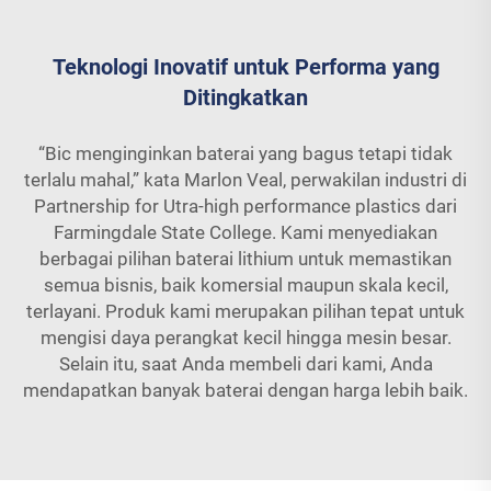
Teknologi Inovatif untuk Performa yang
Ditingkatkan
“Bic menginginkan baterai yang bagus tetapi tidak
terlalu mahal,” kata Marlon Veal, perwakilan industri di
Partnership for Utra-high performance plastics dari
Farmingdale State College. Kami menyediakan
berbagai pilihan baterai lithium untuk memastikan
semua bisnis, baik komersial maupun skala kecil,
terlayani. Produk kami merupakan pilihan tepat untuk
mengisi daya perangkat kecil hingga mesin besar.
Selain itu, saat Anda membeli dari kami, Anda
mendapatkan banyak baterai dengan harga lebih baik.