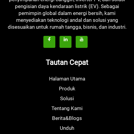
pengisian daya kendaraan listrik (EV). Sebagai
pemimpin global dalam energi bersih, kami
menyediakan teknologi andal dan solusi yang
disesuaikan untuk rumah tangga, bisnis, dan industri.
Tautan Cepat
Halaman Utama
Produk
Solusi
Tentang Kami
Berita&Blogs
Unduh