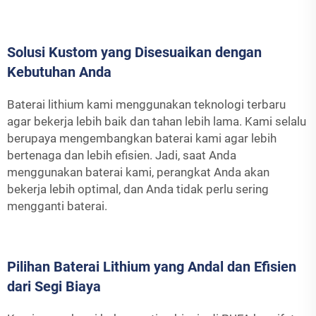
Solusi Kustom yang Disesuaikan dengan
Kebutuhan Anda
Baterai lithium kami menggunakan teknologi terbaru
agar bekerja lebih baik dan tahan lebih lama. Kami selalu
berupaya mengembangkan baterai kami agar lebih
bertenaga dan lebih efisien. Jadi, saat Anda
menggunakan baterai kami, perangkat Anda akan
bekerja lebih optimal, dan Anda tidak perlu sering
mengganti baterai.
Pilihan Baterai Lithium yang Andal dan Efisien
dari Segi Biaya