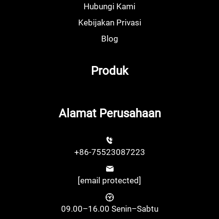
Hubungi Kami
Kebijakan Privasi
Blog
Produk
Alamat Perusahaan
+86-75523087223
[email protected]
09.00–16.00 Senin–Sabtu