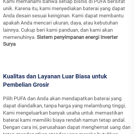
Kami memahami bahwa setiap bisnis di PUFA bersifat
unik. Karena itu, kami menyediakan baterai yang dapat
Anda desain sesuai keinginan. Kami dapat membantu
apakah Anda mencari ukuran, daya, atau kebutuhan
lainnya. Cukup beri kami panduan, dan kami akan
memenuhinya.
Sistem penyimpanan energi
Inverter
Surya
Kualitas dan Layanan Luar Biasa untuk
Pembelian Grosir
Pilih PUFA dan Anda akan mendapatkan baterai yang
dapat diandalkan, tanpa harga yang melambung tinggi.
Kami mengeluarkan banyak usaha untuk memastikan
baterai kami memiliki biaya rendah namun tetap andal.
Dengan cara ini, perusahaan dapat menghemat uang dan