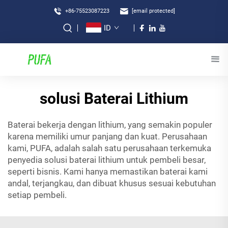
+86-75523087223
[email protected]
ID
solusi Baterai Lithium
Baterai bekerja dengan lithium, yang semakin populer
karena memiliki umur panjang dan kuat. Perusahaan
kami, PUFA, adalah salah satu perusahaan terkemuka
penyedia solusi baterai lithium untuk pembeli besar,
seperti bisnis. Kami hanya memastikan baterai kami
andal, terjangkau, dan dibuat khusus sesuai kebutuhan
setiap pembeli.