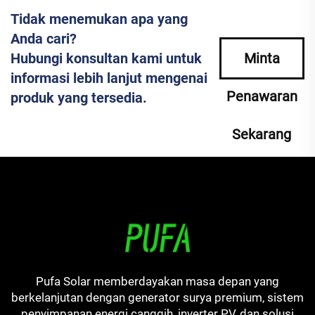
Tidak menemukan apa yang
Anda cari?
Hubungi konsultan kami untuk
Minta
informasi lebih lanjut mengenai
Penawaran
produk yang tersedia.
Sekarang
Pufa Solar memberdayakan masa depan yang
berkelanjutan dengan generator surya premium, sistem
penyimpanan energi canggih, inverter PV, dan solusi