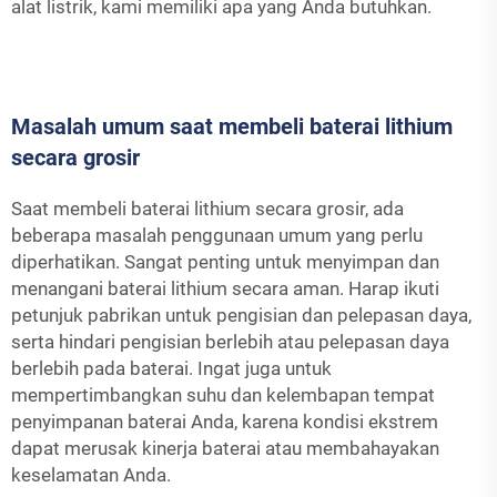
alat listrik, kami memiliki apa yang Anda butuhkan.
Masalah umum saat membeli baterai lithium
secara grosir
Saat membeli baterai lithium secara grosir, ada
beberapa masalah penggunaan umum yang perlu
diperhatikan. Sangat penting untuk menyimpan dan
menangani baterai lithium secara aman. Harap ikuti
petunjuk pabrikan untuk pengisian dan pelepasan daya,
serta hindari pengisian berlebih atau pelepasan daya
berlebih pada baterai. Ingat juga untuk
mempertimbangkan suhu dan kelembapan tempat
penyimpanan baterai Anda, karena kondisi ekstrem
dapat merusak kinerja baterai atau membahayakan
keselamatan Anda.