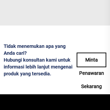
Tidak menemukan apa yang
Anda cari?
Hubungi konsultan kami untuk
Minta
informasi lebih lanjut mengenai
Penawaran
produk yang tersedia.
Sekarang