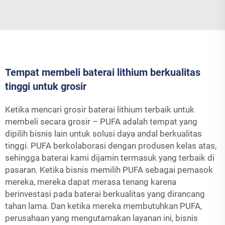
Tempat membeli baterai lithium berkualitas
tinggi untuk grosir
Ketika mencari grosir baterai lithium terbaik untuk
membeli secara grosir – PUFA adalah tempat yang
dipilih bisnis lain untuk solusi daya andal berkualitas
tinggi. PUFA berkolaborasi dengan produsen kelas atas,
sehingga baterai kami dijamin termasuk yang terbaik di
pasaran. Ketika bisnis memilih PUFA sebagai pemasok
mereka, mereka dapat merasa tenang karena
berinvestasi pada baterai berkualitas yang dirancang
tahan lama. Dan ketika mereka membutuhkan PUFA,
perusahaan yang mengutamakan layanan ini, bisnis