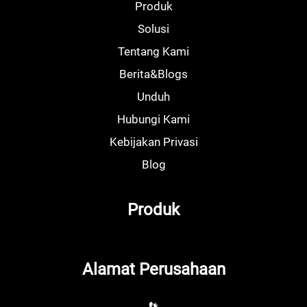
Produk
Solusi
Tentang Kami
Berita&Blogs
Unduh
Hubungi Kami
Kebijakan Privasi
Blog
Produk
Alamat Perusahaan