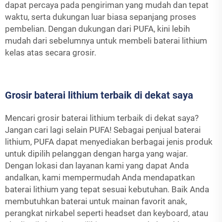
dapat percaya pada pengiriman yang mudah dan tepat
waktu, serta dukungan luar biasa sepanjang proses
pembelian. Dengan dukungan dari PUFA, kini lebih
mudah dari sebelumnya untuk membeli baterai lithium
kelas atas secara grosir.
Grosir baterai lithium terbaik di dekat saya
Mencari grosir baterai lithium terbaik di dekat saya?
Jangan cari lagi selain PUFA! Sebagai penjual baterai
lithium, PUFA dapat menyediakan berbagai jenis produk
untuk dipilih pelanggan dengan harga yang wajar.
Dengan lokasi dan layanan kami yang dapat Anda
andalkan, kami mempermudah Anda mendapatkan
baterai lithium yang tepat sesuai kebutuhan. Baik Anda
membutuhkan baterai untuk mainan favorit anak,
perangkat nirkabel seperti headset dan keyboard, atau