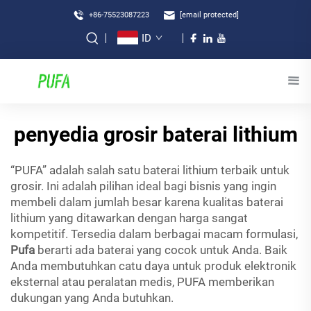
+86-75523087223
[email protected]
ID
penyedia grosir baterai lithium
“PUFA” adalah salah satu baterai lithium terbaik untuk
grosir. Ini adalah pilihan ideal bagi bisnis yang ingin
membeli dalam jumlah besar karena kualitas baterai
lithium yang ditawarkan dengan harga sangat
kompetitif. Tersedia dalam berbagai macam formulasi,
Pufa
berarti ada baterai yang cocok untuk Anda. Baik
Anda membutuhkan catu daya untuk produk elektronik
eksternal atau peralatan medis, PUFA memberikan
dukungan yang Anda butuhkan.