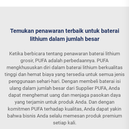
Temukan penawaran terbaik untuk baterai
lithium dalam jumlah besar
Ketika berbicara tentang penawaran baterai lithium
grosir, PUFA adalah perbedaannya. PUFA
mengkhususkan diri dalam baterai lithium berkualitas
tinggi dan hemat biaya yang tersedia untuk semua jenis
penggunaan sehari-hari. Dengan membeli baterai isi
ulang dalam jumlah besar dari Supplier PUFA, Anda
dapat menghemat uang dan menjaga pasokan daya
yang terjamin untuk produk Anda. Dan dengan
komitmen PUFA terhadap kualitas, Anda dapat yakin
bahwa bisnis Anda selalu memesan produk premium
setiap kali.