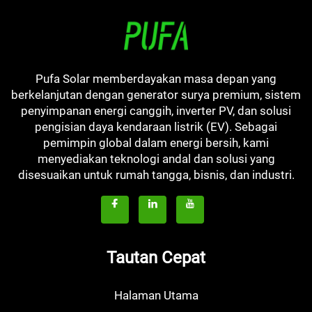
Pufa Solar memberdayakan masa depan yang
berkelanjutan dengan generator surya premium, sistem
penyimpanan energi canggih, inverter PV, dan solusi
pengisian daya kendaraan listrik (EV). Sebagai
pemimpin global dalam energi bersih, kami
menyediakan teknologi andal dan solusi yang
disesuaikan untuk rumah tangga, bisnis, dan industri.
Tautan Cepat
Halaman Utama