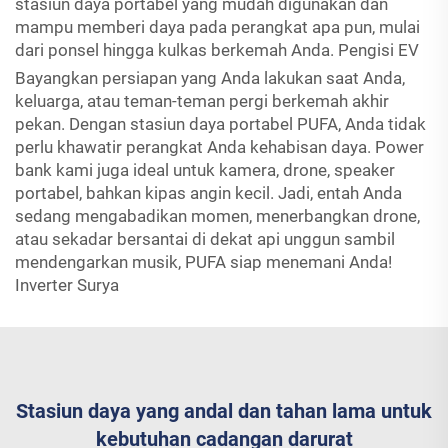
stasiun daya portabel yang mudah digunakan dan
mampu memberi daya pada perangkat apa pun, mulai
dari ponsel hingga kulkas berkemah Anda.
Pengisi EV
Bayangkan persiapan yang Anda lakukan saat Anda,
keluarga, atau teman-teman pergi berkemah akhir
pekan. Dengan stasiun daya portabel PUFA, Anda tidak
perlu khawatir perangkat Anda kehabisan daya. Power
bank kami juga ideal untuk kamera, drone, speaker
portabel, bahkan kipas angin kecil. Jadi, entah Anda
sedang mengabadikan momen, menerbangkan drone,
atau sekadar bersantai di dekat api unggun sambil
mendengarkan musik, PUFA siap menemani Anda!
Inverter Surya
Stasiun daya yang andal dan tahan lama untuk
kebutuhan cadangan darurat