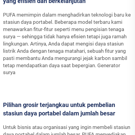
yang efisien dan berkelanjutan
PUFA memimpin dalam menghadirkan teknologi baru ke
stasiun daya portabel. Beberapa model terbaru kami
menawarkan fitur-fitur seperti menu pengisian tenaga
surya — sehingga tidak hanya efisien tetapi juga ramah
lingkungan. Artinya, Anda dapat mengisi daya stasiun
listrik Anda dengan tenaga matahari, sebuah fitur yang
pasti membantu Anda mengurangi jejak karbon sambil
tetap mendapatkan daya saat bepergian.
Generator
surya
Pilihan grosir terjangkau untuk pembelian
stasiun daya portabel dalam jumlah besar
Untuk bisnis atau organisasi yang ingin membeli stasiun
daya portabel dalam jumlah besar, PUFA menyediakan