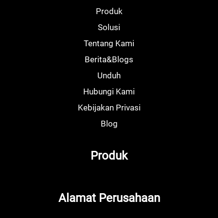
Produk
Solusi
Tentang Kami
Berita&Blogs
Unduh
Hubungi Kami
Kebijakan Privasi
Blog
Produk
Alamat Perusahaan