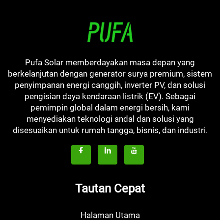
Pufa Solar memberdayakan masa depan yang
berkelanjutan dengan generator surya premium, sistem
penyimpanan energi canggih, inverter PV, dan solusi
pengisian daya kendaraan listrik (EV). Sebagai
pemimpin global dalam energi bersih, kami
menyediakan teknologi andal dan solusi yang
disesuaikan untuk rumah tangga, bisnis, dan industri.
Tautan Cepat
Halaman Utama