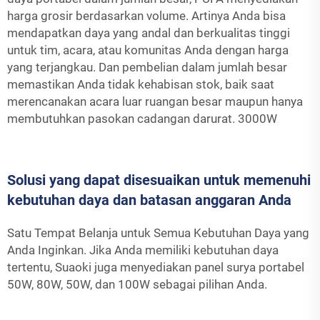
harga grosir berdasarkan volume. Artinya Anda bisa
mendapatkan daya yang andal dan berkualitas tinggi
untuk tim, acara, atau komunitas Anda dengan harga
yang terjangkau. Dan pembelian dalam jumlah besar
memastikan Anda tidak kehabisan stok, baik saat
merencanakan acara luar ruangan besar maupun hanya
membutuhkan pasokan cadangan darurat.
3000W
Solusi yang dapat disesuaikan untuk memenuhi
kebutuhan daya dan batasan anggaran Anda
Satu Tempat Belanja untuk Semua Kebutuhan Daya yang
Anda Inginkan. Jika Anda memiliki kebutuhan daya
tertentu, Suaoki juga menyediakan panel surya portabel
50W, 80W, 50W, dan 100W sebagai pilihan Anda.