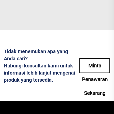
Tidak menemukan apa yang
Anda cari?
Hubungi konsultan kami untuk
Minta
informasi lebih lanjut mengenai
Penawaran
produk yang tersedia.
Sekarang