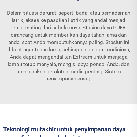
Dalam situasi darurat, seperti badai atau pemadaman
listrik, akses ke pasokan listrik yang andal menjadi
lebih penting dari sebelumnya. Stasiun daya PUFA
dirancang untuk memberikan daya tahan lama dan
andal saat Anda membutuhkannya paling. Stasiun ini
dibuat agar tahan lama, sehingga apa pun kondisinya,
Anda dapat mengandalkan Estream untuk menjaga
lampu tetap menyala, mengisi daya ponsel Anda, dan
menjalankan peralatan medis penting.
Sistem
penyimpanan energi
Teknologi mutakhir untuk penyimpanan daya