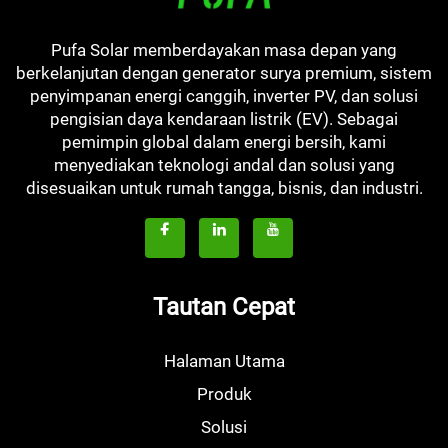
Pufa Solar memberdayakan masa depan yang
berkelanjutan dengan generator surya premium, sistem
penyimpanan energi canggih, inverter PV, dan solusi
pengisian daya kendaraan listrik (EV). Sebagai
pemimpin global dalam energi bersih, kami
menyediakan teknologi andal dan solusi yang
disesuaikan untuk rumah tangga, bisnis, dan industri.
Tautan Cepat
Halaman Utama
Produk
Solusi