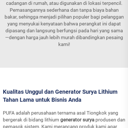
cadangan di rumah, atau digunakan di lokasi terpencil.
Pemasangannya sederhana dan tanpa biaya bahan
bakar, sehingga menjadi pilihan populer bagi pelanggan
yang menyukai kenyataan bahwa perangkat ini dapat
dipasang dan langsung berfungsi pada hari yang sama
—dengan harga jauh lebih murah dibandingkan pesaing
kami!
Kualitas Unggul dan Generator Surya Lithium
Tahan Lama untuk Bisnis Anda
PUFA adalah perusahaan ternama asal Tiongkok yang
bergerak di bidang lithium
generator surya
produsen dan
pemasok sistem. Kami merancang produk kami agar