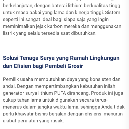
berkelanjutan, dengan baterai lithium berkualitas tinggi
untuk masa pakai yang lama dan kinerja tinggi. Sistem
seperti ini sangat ideal bagi siapa saja yang ingin
meminimalkan jejak karbon mereka dan menggunakan
listrik yang selalu tersedia saat dibutuhkan.
Solusi Tenaga Surya yang Ramah Lingkungan
dan Efisien bagi Pembeli Grosir
Pemilik usaha membutuhkan daya yang konsisten dan
andal. Dengan mempertimbangkan kebutuhan inilah
generator surya lithium PUFA dirancang. Produk ini juga
cukup tahan lama untuk digunakan secara terus-
menerus dalam jangka waktu lama, sehingga Anda tidak
perlu khawatir bisnis berjalan dengan efisiensi menurun
akibat peralatan yang rusak.