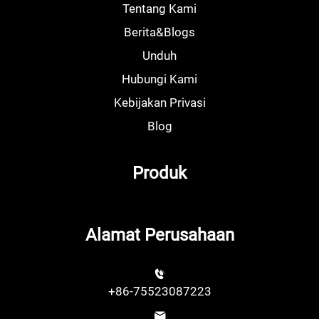
Tentang Kami
Berita&Blogs
Unduh
Hubungi Kami
Kebijakan Privasi
Blog
Produk
Alamat Perusahaan
+86-75523087223