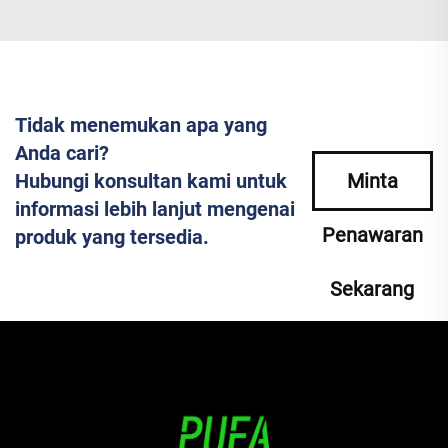
Tidak menemukan apa yang
Anda cari?
Hubungi konsultan kami untuk
Minta
informasi lebih lanjut mengenai
Penawaran
produk yang tersedia.
Sekarang