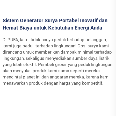
Sistem Generator Surya Portabel Inovatif dan
Hemat Biaya untuk Kebutuhan Energi Anda
Di PUFA, kami tidak hanya peduli terhadap pelanggan,
kami juga peduli terhadap lingkungan! Opsi surya kami
dirancang untuk memberikan dampak minimal terhadap
lingkungan, sekaligus menyediakan sumber daya listrik
yang lebih efektif. Pembeli grosir yang peduli lingkungan
akan menyukai produk kami sama seperti mereka
mencintai planet ini dan anggaran mereka, karena kami
menawarkan produk dengan harga yang kompetitif.