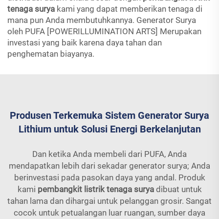
tenaga surya
kami yang dapat memberikan tenaga di
mana pun Anda membutuhkannya. Generator Surya
oleh PUFA [POWERILLUMINATION ARTS] Merupakan
investasi yang baik karena daya tahan dan
penghematan biayanya.
Produsen Terkemuka Sistem Generator Surya
Lithium untuk Solusi Energi Berkelanjutan
Dan ketika Anda membeli dari PUFA, Anda
mendapatkan lebih dari sekadar generator surya; Anda
berinvestasi pada pasokan daya yang andal. Produk
kami
pembangkit listrik tenaga surya
dibuat untuk
tahan lama dan dihargai untuk pelanggan grosir. Sangat
cocok untuk petualangan luar ruangan, sumber daya