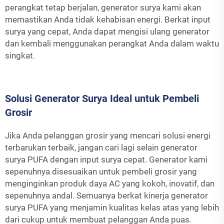
perangkat tetap berjalan, generator surya kami akan
memastikan Anda tidak kehabisan energi. Berkat input
surya yang cepat, Anda dapat mengisi ulang generator
dan kembali menggunakan perangkat Anda dalam waktu
singkat.
Solusi Generator Surya Ideal untuk Pembeli
Grosir
Jika Anda pelanggan grosir yang mencari solusi energi
terbarukan terbaik, jangan cari lagi selain generator
surya PUFA dengan input surya cepat. Generator kami
sepenuhnya disesuaikan untuk pembeli grosir yang
menginginkan produk daya AC yang kokoh, inovatif, dan
sepenuhnya andal. Semuanya berkat kinerja generator
surya PUFA yang menjamin kualitas kelas atas yang lebih
dari cukup untuk membuat pelanggan Anda puas.