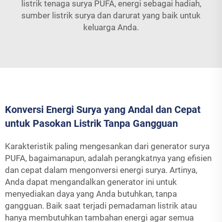
listrik tenaga surya PUFA, energi sebagai hadiah,
sumber listrik surya dan darurat yang baik untuk
keluarga Anda.
Konversi Energi Surya yang Andal dan Cepat
untuk Pasokan Listrik Tanpa Gangguan
Karakteristik paling mengesankan dari generator surya
PUFA, bagaimanapun, adalah perangkatnya yang efisien
dan cepat dalam mengonversi energi surya. Artinya,
Anda dapat mengandalkan generator ini untuk
menyediakan daya yang Anda butuhkan, tanpa
gangguan. Baik saat terjadi pemadaman listrik atau
hanya membutuhkan tambahan energi agar semua