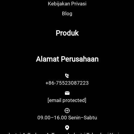
Kebijakan Privasi
Blog
Produk
Alamat Perusahaan
+86-75523087223
[email protected]
09.00–16.00 Senin–Sabtu