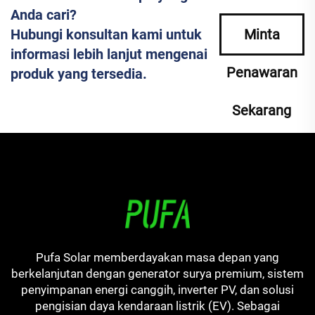
Anda cari?
Hubungi konsultan kami untuk
Minta
informasi lebih lanjut mengenai
Penawaran
produk yang tersedia.
Sekarang
Pufa Solar memberdayakan masa depan yang
berkelanjutan dengan generator surya premium, sistem
penyimpanan energi canggih, inverter PV, dan solusi
pengisian daya kendaraan listrik (EV). Sebagai