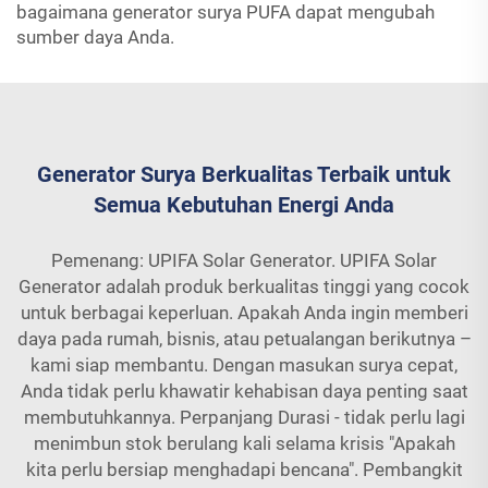
bagaimana generator surya PUFA dapat mengubah
sumber daya Anda.
Generator Surya Berkualitas Terbaik untuk
Semua Kebutuhan Energi Anda
Pemenang: UPIFA Solar Generator. UPIFA Solar
Generator adalah produk berkualitas tinggi yang cocok
untuk berbagai keperluan. Apakah Anda ingin memberi
daya pada rumah, bisnis, atau petualangan berikutnya –
kami siap membantu. Dengan masukan surya cepat,
Anda tidak perlu khawatir kehabisan daya penting saat
membutuhkannya. Perpanjang Durasi - tidak perlu lagi
menimbun stok berulang kali selama krisis "Apakah
kita perlu bersiap menghadapi bencana". Pembangkit