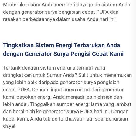
Modernkan cara Anda memberi daya pada sistem Anda
dengan generator surya pengisian cepat PUFA dan
rasakan perbedaannya dalam usaha Anda hari ini!
Tingkatkan Sistem Energi Terbarukan Anda
dengan Generator Surya Pengisi Cepat Kami
Tertarik dengan sistem energi alternatif yang
ditingkatkan untuk Sumur Anda? Sulit untuk menemukan
yang lebih baik daripada generator surya pengisian
cepat PUFA. Dengan input surya cepat dari generator
kami, pasokan energi Anda menjadi lebih efisien dan
lebih andal. Tinggalkan sumber energi lama yang lambat
dan beralihlah ke generator surya PUFA hari ini. Dengan
kabel kami, Anda tak perlu khawatir lagi soal pengisian
daya!