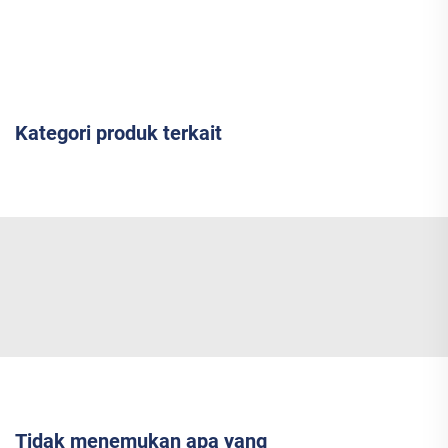
Kategori produk terkait
Tidak menemukan apa yang