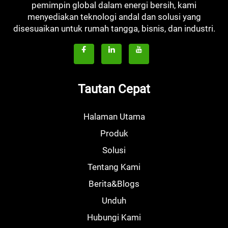
pemimpin global dalam energi bersih, kami
menyediakan teknologi andal dan solusi yang
disesuaikan untuk rumah tangga, bisnis, dan industri.
Tautan Cepat
Halaman Utama
Produk
Solusi
Tentang Kami
Berita&Blogs
Unduh
Hubungi Kami