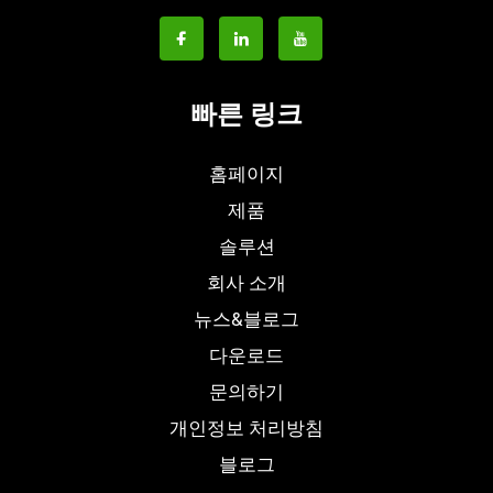
빠른 링크
홈페이지
제품
솔루션
회사 소개
뉴스&블로그
다운로드
문의하기
개인정보 처리방침
블로그