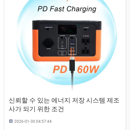
신뢰할 수 있는 에너지 저장 시스템 제조
사가 되기 위한 조건
2026-01-30 04:57:44