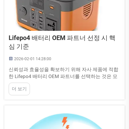
Lifepo4 배터리 OEM 파트너 선정 시 핵
심 기준
2026-02-01 14:28:00
신뢰성과 효율성을 확보하기 위해 자사 제품에 적합
한 Lifepo4 배터리 OEM 파트너를 선택하는 것은 모
든 기업에게 매우 중요합니다. PUFA는 이러한 요구
더 보기
사항을 깊이 인식하는 기업입니다. 당사는 품질과 성
능을 최우선으로 삼으며, 다음과 같이 약속합니다...