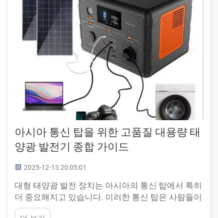
아시아 통신 탑을 위한 고품질 대용량 태
양광 발전기 종합 가이드
2025-12-13 20:05:01
대형 태양광 발전 장치는 아시아의 통신 탑에서 특히
더 중요해지고 있습니다. 이러한 통신 탑은 사람들이
전화, 문자 및 인터넷을 통해 소통하는 방식을 지원합