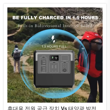
휴대용 전원 공급 장치 Vs 태양광 발전