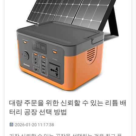
대량 주문을 위한 신뢰할 수 있는 리튬 배
터리 공장 선택 방법
2026-01-20 11:17:38
가장 신뢰할 수 있는 공장을 선택하는 것은 최고 품