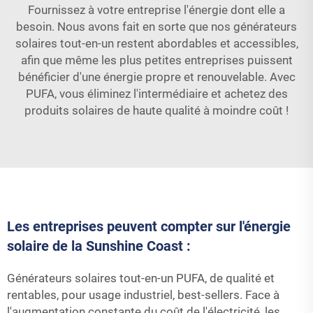
Fournissez à votre entreprise l'énergie dont elle a
besoin. Nous avons fait en sorte que nos générateurs
solaires tout-en-un restent abordables et accessibles,
afin que même les plus petites entreprises puissent
bénéficier d'une énergie propre et renouvelable. Avec
PUFA, vous éliminez l'intermédiaire et achetez des
produits solaires de haute qualité à moindre coût !
Les entreprises peuvent compter sur l'énergie
solaire de la Sunshine Coast :
Générateurs solaires tout-en-un PUFA, de qualité et
rentables, pour usage industriel, best-sellers. Face à
l'augmentation constante du coût de l'électricité, les