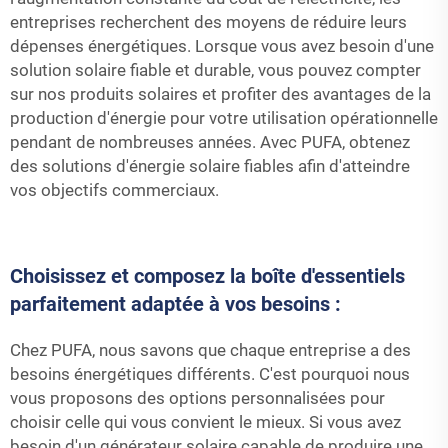
entreprises recherchent des moyens de réduire leurs
dépenses énergétiques. Lorsque vous avez besoin d'une
solution solaire fiable et durable, vous pouvez compter
sur nos produits solaires et profiter des avantages de la
production d'énergie pour votre utilisation opérationnelle
pendant de nombreuses années. Avec PUFA, obtenez
des solutions d'énergie solaire fiables afin d'atteindre
vos objectifs commerciaux.
Choisissez et composez la boîte d'essentiels
parfaitement adaptée à vos besoins :
Chez PUFA, nous savons que chaque entreprise a des
besoins énergétiques différents. C'est pourquoi nous
vous proposons des options personnalisées pour
choisir celle qui vous convient le mieux. Si vous avez
besoin d'un générateur solaire capable de produire une