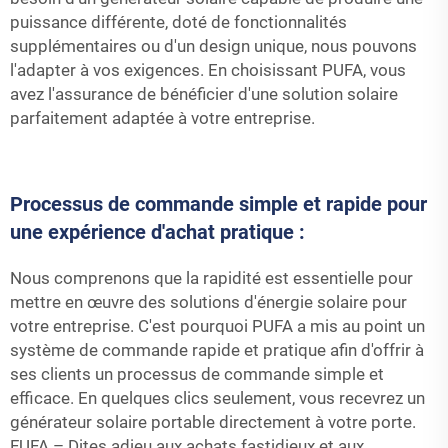
puissance différente, doté de fonctionnalités
supplémentaires ou d'un design unique, nous pouvons
l'adapter à vos exigences. En choisissant PUFA, vous
avez l'assurance de bénéficier d'une solution solaire
parfaitement adaptée à votre entreprise.
Processus de commande simple et rapide pour
une expérience d'achat pratique :
Nous comprenons que la rapidité est essentielle pour
mettre en œuvre des solutions d'énergie solaire pour
votre entreprise. C'est pourquoi PUFA a mis au point un
système de commande rapide et pratique afin d'offrir à
ses clients un processus de commande simple et
efficace. En quelques clics seulement, vous recevrez un
générateur solaire portable directement à votre porte.
FUFA – Dites adieu aux achats fastidieux et aux