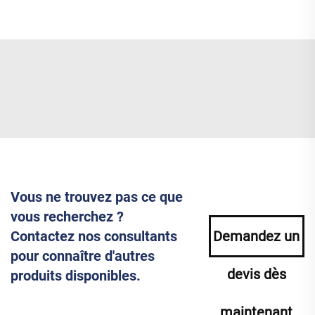
Vous ne trouvez pas ce que
vous recherchez ?
Contactez nos consultants
Demandez un
pour connaître d'autres
devis dès
produits disponibles.
maintenant