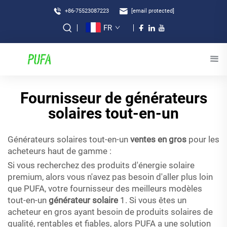
+86-75523087223
[email protected]
FR
Fournisseur de générateurs
solaires tout-en-un
Générateurs solaires tout-en-un
ventes en gros
pour les
acheteurs haut de gamme :
Si vous recherchez des produits d'énergie solaire
premium, alors vous n'avez pas besoin d'aller plus loin
que PUFA, votre fournisseur des meilleurs modèles
tout-en-un
générateur solaire
1. Si vous êtes un
acheteur en gros ayant besoin de produits solaires de
qualité, rentables et fiables, alors PUFA a une solution