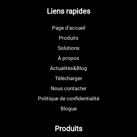
Liens rapides
Page d’accueil
Produits
Solutions
À propos
Actualités&Blog
Télécharger
Nous contacter
Politique de confidentialité
Blogue
Produits