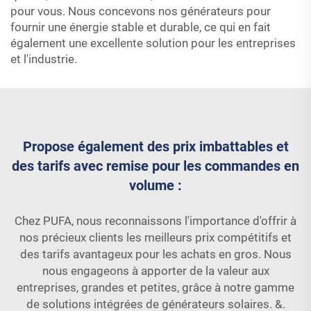
pour vous. Nous concevons nos générateurs pour
fournir une énergie stable et durable, ce qui en fait
également une excellente solution pour les entreprises
et l'industrie.
Propose également des prix imbattables et
des tarifs avec remise pour les commandes en
volume :
Chez PUFA, nous reconnaissons l'importance d'offrir à
nos précieux clients les meilleurs prix compétitifs et
des tarifs avantageux pour les achats en gros. Nous
nous engageons à apporter de la valeur aux
entreprises, grandes et petites, grâce à notre gamme
de solutions intégrées de générateurs solaires. &.