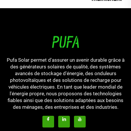
Pufa Solar permet d'assurer un avenir durable grâce à
des générateurs solaires de qualité, des systèmes
avancés de stockage d'énergie, des onduleurs
photovoltaïques et des solutions de recharge pour
véhicules électriques. En tant que leader mondial de
l'énergie propre, nous proposons des technologies
fiables ainsi que des solutions adaptées aux besoins
des ménages, des entreprises et des industries.