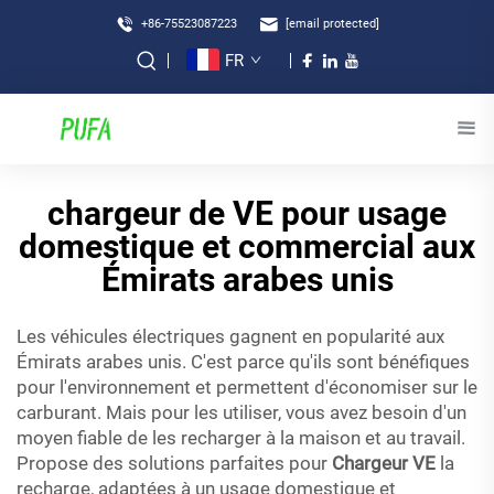
+86-75523087223
[email protected]
FR
chargeur de VE pour usage
domestique et commercial aux
Émirats arabes unis
Les véhicules électriques gagnent en popularité aux
Émirats arabes unis. C'est parce qu'ils sont bénéfiques
pour l'environnement et permettent d'économiser sur le
carburant. Mais pour les utiliser, vous avez besoin d'un
moyen fiable de les recharger à la maison et au travail.
Propose des solutions parfaites pour
Chargeur VE
la
recharge, adaptées à un usage domestique et