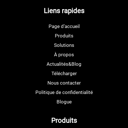
Liens rapides
Page d’accueil
Produits
Solutions
À propos
Actualités&Blog
Télécharger
Nous contacter
Politique de confidentialité
Blogue
Produits