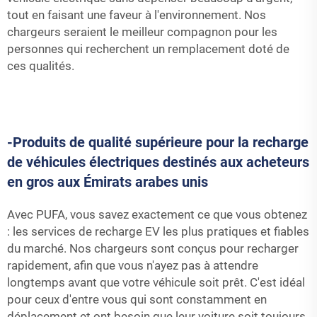
tout en faisant une faveur à l'environnement. Nos
chargeurs seraient le meilleur compagnon pour les
personnes qui recherchent un remplacement doté de
ces qualités.
-Produits de qualité supérieure pour la recharge
de véhicules électriques destinés aux acheteurs
en gros aux Émirats arabes unis
Avec PUFA, vous savez exactement ce que vous obtenez
: les services de recharge EV les plus pratiques et fiables
du marché. Nos chargeurs sont conçus pour recharger
rapidement, afin que vous n'ayez pas à attendre
longtemps avant que votre véhicule soit prêt. C'est idéal
pour ceux d'entre vous qui sont constamment en
déplacement et ont besoin que leur voiture soit toujours