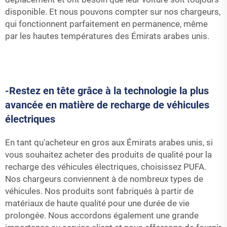
disponible. Et nous pouvons compter sur nos chargeurs,
qui fonctionnent parfaitement en permanence, même
par les hautes températures des Émirats arabes unis.
-Restez en tête grâce à la technologie la plus
avancée en matière de recharge de véhicules
électriques
En tant qu'acheteur en gros aux Émirats arabes unis, si
vous souhaitez acheter des produits de qualité pour la
recharge des véhicules électriques, choisissez PUFA.
Nos chargeurs conviennent à de nombreux types de
véhicules. Nos produits sont fabriqués à partir de
matériaux de haute qualité pour une durée de vie
prolongée. Nous accordons également une grande