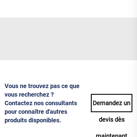
Vous ne trouvez pas ce que
vous recherchez ?
Contactez nos consultants
Demandez un
pour connaître d'autres
devis dès
produits disponibles.
maintenant