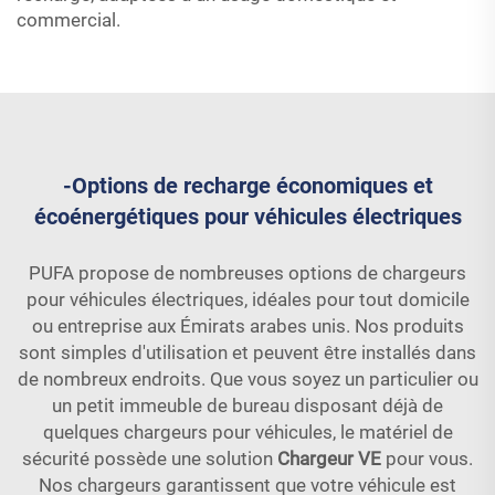
commercial.
-Options de recharge économiques et
écoénergétiques pour véhicules électriques
PUFA propose de nombreuses options de chargeurs
pour véhicules électriques, idéales pour tout domicile
ou entreprise aux Émirats arabes unis. Nos produits
sont simples d'utilisation et peuvent être installés dans
de nombreux endroits. Que vous soyez un particulier ou
un petit immeuble de bureau disposant déjà de
quelques chargeurs pour véhicules, le matériel de
sécurité possède une solution
Chargeur VE
pour vous.
Nos chargeurs garantissent que votre véhicule est