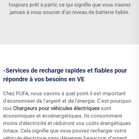
toujours prêt à partir, ce qui signifie que vous n'aurez
jamais à vous soucier d'un niveau de batterie faible.
-Services de recharge rapides et fiables pour
répondre à vos besoins en VE
Chez PUFA, nous savons à quel point il est important
d'économiser de l'argent et de l'énergie. C'est pourquoi
nos
Chargeurs pour véhicules électriques
sont
économiques et écoénergétiques. Ils consomment
moins d'électricité et réduiront vos coûts énergétiques
totaux. Cela signifie que vous pouvez recharger votre
véhicule électrique sans dépenser beaucoup d'argent,