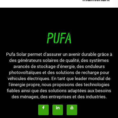
Pufa Solar permet d'assurer un avenir durable grâce à
des générateurs solaires de qualité, des systèmes
avancés de stockage d'énergie, des onduleurs
photovoltaïques et des solutions de recharge pour
véhicules électriques. En tant que leader mondial de
l'énergie propre, nous proposons des technologies
fiables ainsi que des solutions adaptées aux besoins
des ménages, des entreprises et des industries.