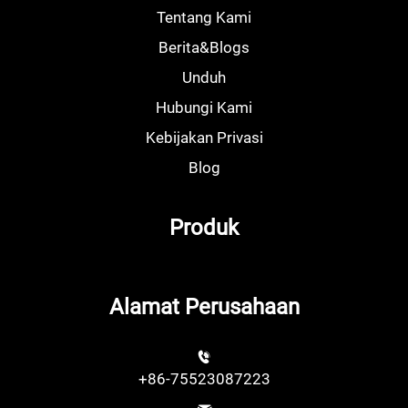
Tentang Kami
Berita&Blogs
Unduh
Hubungi Kami
Kebijakan Privasi
Blog
Produk
Alamat Perusahaan
+86-75523087223