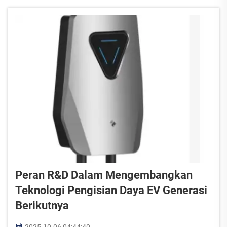
operasional. Kami telah menerapkan th...
Peran R&D Dalam Mengembangkan
Teknologi Pengisian Daya EV Generasi
Berikutnya