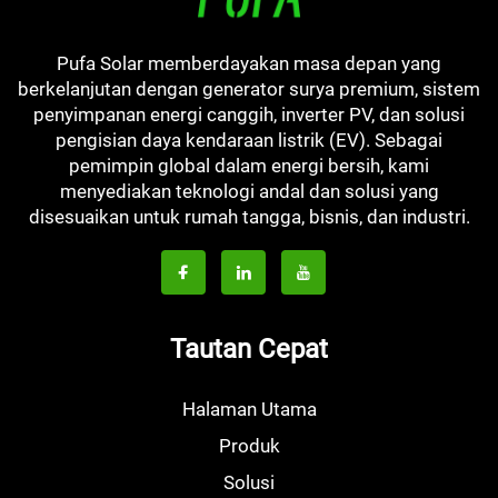
Pufa Solar memberdayakan masa depan yang
berkelanjutan dengan generator surya premium, sistem
penyimpanan energi canggih, inverter PV, dan solusi
pengisian daya kendaraan listrik (EV). Sebagai
pemimpin global dalam energi bersih, kami
menyediakan teknologi andal dan solusi yang
disesuaikan untuk rumah tangga, bisnis, dan industri.
Tautan Cepat
Halaman Utama
Produk
Solusi