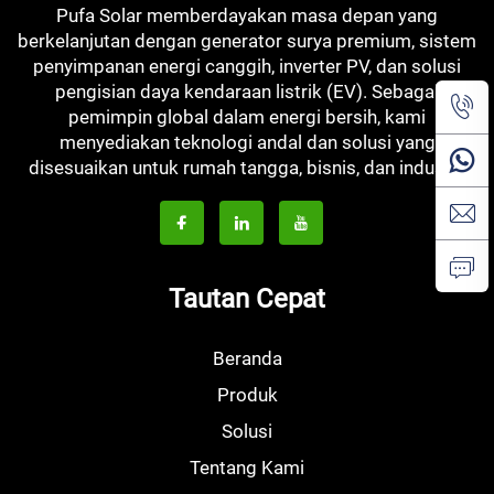
Pufa Solar memberdayakan masa depan yang
berkelanjutan dengan generator surya premium, sistem
penyimpanan energi canggih, inverter PV, dan solusi
pengisian daya kendaraan listrik (EV). Sebagai
pemimpin global dalam energi bersih, kami
menyediakan teknologi andal dan solusi yang
disesuaikan untuk rumah tangga, bisnis, dan industri.
Tautan Cepat
Beranda
Produk
Solusi
Tentang Kami