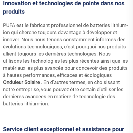
Innovation et technologies de pointe dans nos
produits
PUFA est le fabricant professionnel de batteries lithium-
ion qui cherche toujours davantage à développer et
innover. Nous nous tenons constamment informés des
évolutions technologiques, c'est pourquoi nos produits
allient toujours les dernières technologies. Nous
utilisons les technologies les plus récentes ainsi que les
matériaux les plus avancés pour concevoir des produits
à hautes performances, efficaces et écologiques
Onduleur Solaire
. En d'autres termes, en choisissant
notre entreprise, vous pouvez être certain d'utiliser les
dernières avancées en matière de technologie des
batteries lithium-ion.
Service client exceptionnel et assistance pour