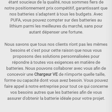
étant soucieux de la qualité, nous sommes fiers de
notre positionnement prix compétitif, garantissant que
nos batteries s'adaptent à tous les budgets. Avec
PUFA, vous pouvez compter sur des batteries au
lithium parmi les meilleures du marché, sans pour
autant dépenser une fortune.
Nous savons que tous nos clients n'ont pas les mêmes
besoins et c'est pour cette raison que nous vous
proposons des solutions personnalisées pour
répondre à toutes vos exigences en matière de
batteries. Nous pouvons collaborer avec vous afin de
concevoir une
Chargeur VE
de n'importe quelle taille,
forme ou capacité dont vous avez besoin. Vous pouvez
faire appel à notre entreprise pour tout ce qui concerne
vos besoins autres que les batteries afin de vous
assurer d'obtenir la batterie idéale pour votre projet.