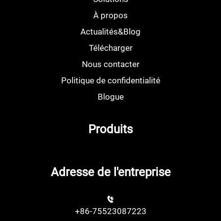
À propos
Actualités&Blog
Télécharger
Nous contacter
Politique de confidentialité
Blogue
Produits
Adresse de l'entreprise
+86-75523087223