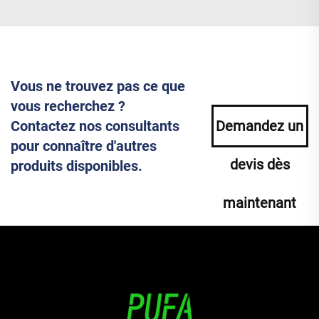
Vous ne trouvez pas ce que
vous recherchez ?
Contactez nos consultants
Demandez un
pour connaître d'autres
devis dès
produits disponibles.
maintenant