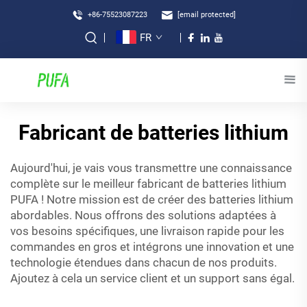
+86-75523087223
[email protected]
FR
Fabricant de batteries lithium
Aujourd'hui, je vais vous transmettre une connaissance
complète sur le meilleur fabricant de batteries lithium
PUFA ! Notre mission est de créer des batteries lithium
abordables. Nous offrons des solutions adaptées à
vos besoins spécifiques, une livraison rapide pour les
commandes en gros et intégrons une innovation et une
technologie étendues dans chacun de nos produits.
Ajoutez à cela un service client et un support sans égal.