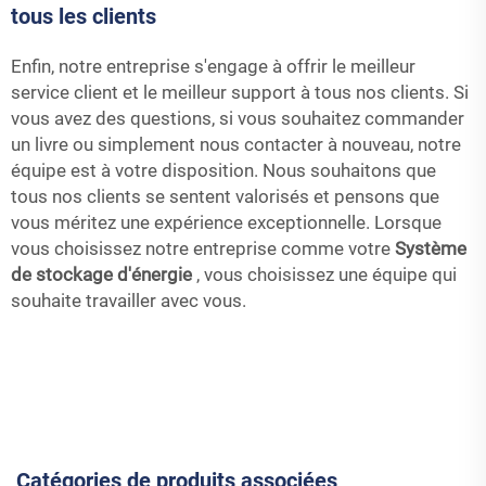
tous les clients
Enfin, notre entreprise s'engage à offrir le meilleur
service client et le meilleur support à tous nos clients. Si
vous avez des questions, si vous souhaitez commander
un livre ou simplement nous contacter à nouveau, notre
équipe est à votre disposition. Nous souhaitons que
tous nos clients se sentent valorisés et pensons que
vous méritez une expérience exceptionnelle. Lorsque
vous choisissez notre entreprise comme votre
Système
de stockage d'énergie
, vous choisissez une équipe qui
souhaite travailler avec vous.
Catégories de produits associées