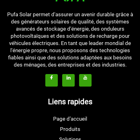
Pufa Solar permet d'assurer un avenir durable grâce à
des générateurs solaires de qualité, des systèmes
avancés de stockage d'énergie, des onduleurs
photovoltaïques et des solutions de recharge pour
véhicules électriques. En tant que leader mondial de
l'énergie propre, nous proposons des technologies
fiables ainsi que des solutions adaptées aux besoins
des ménages, des entreprises et des industries.
Liens rapides
Page d’accueil
Produits
Solutions