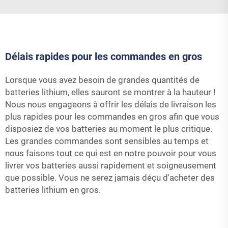
Délais rapides pour les commandes en gros
Lorsque vous avez besoin de grandes quantités de
batteries lithium, elles sauront se montrer à la hauteur !
Nous nous engageons à offrir les délais de livraison les
plus rapides pour les commandes en gros afin que vous
disposiez de vos batteries au moment le plus critique.
Les grandes commandes sont sensibles au temps et
nous faisons tout ce qui est en notre pouvoir pour vous
livrer vos batteries aussi rapidement et soigneusement
que possible. Vous ne serez jamais déçu d'acheter des
batteries lithium en gros.